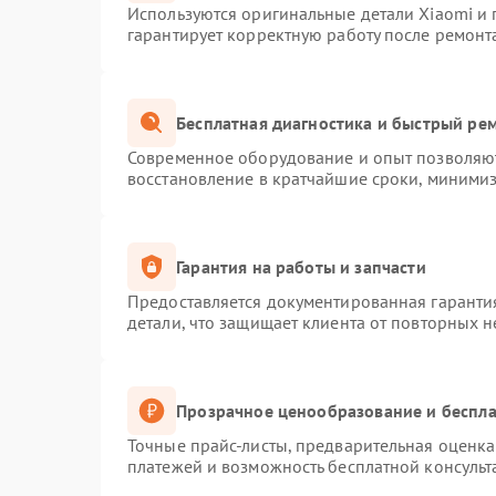
Используются оригинальные детали Xiaomi и
гарантирует корректную работу после ремонт
Бесплатная диагностика и быстрый ре
Современное оборудование и опыт позволяют
восстановление в кратчайшие сроки, минимиз
Гарантия на работы и запчасти
Предоставляется документированная гаранти
детали, что защищает клиента от повторных 
Прозрачное ценообразование и беспла
Точные прайс-листы, предварительная оценка 
платежей и возможность бесплатной консульт