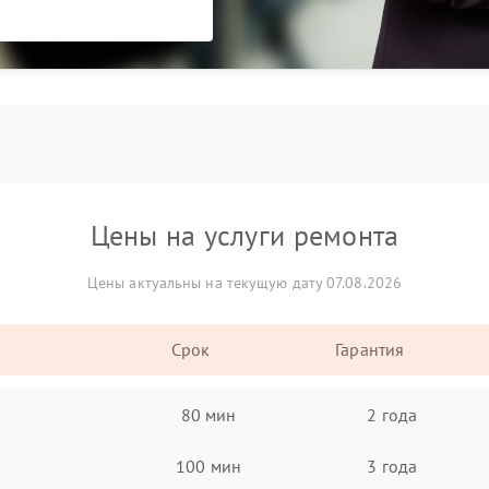
Цены на услуги ремонта
Цены актуальны на текущую дату 07.08.2026
Срок
Гарантия
80 мин
2 года
100 мин
3 года