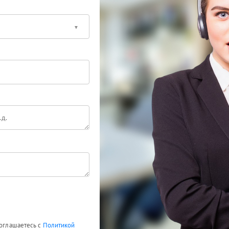
соглашаетесь с
Политикой