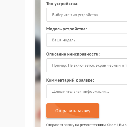
Тип устройства:
Выберите тип устройства
Модель устройства:
Описание неисправности:
Комментарий к заявке:
Отправить заявку
Отправляя заявку на ремонт техники Xiaomi, Вы 