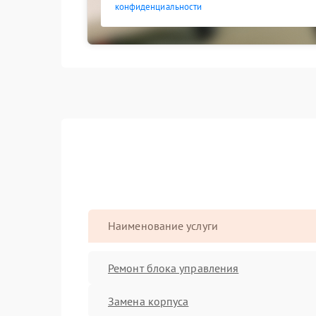
конфиденциальности
Наименование услуги
Ремонт блока управления
Замена корпуса