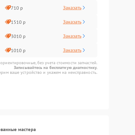
Заказать
710 р
Заказать
1510 р
Заказать
3010 р
Заказать
1010 р
 ориентировочные, без учета стоимости запчастей.
Записывайтесь на бесплатную диагностику.
рим ваше устройство и укажем на неисправность.
ованные мастера