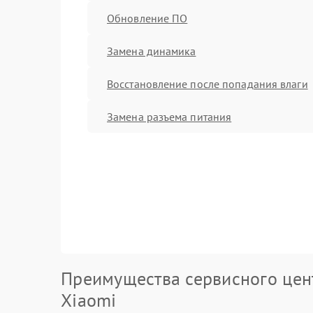
Обновление ПО
Замена динамика
Восстановление после попадания влаги
Замена разъема питания
Преимущества сервисного цен
Xiaomi