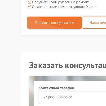
Получите 1500 рублей на ремонт
Оригинальные комплектующие Xiaomi
Получить консультацию
Наши це
Заказать консульта
Контактный телефон: