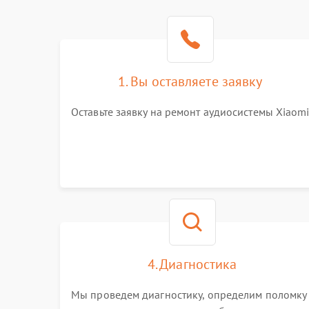
1. Вы оставляете заявку
Оставьте заявку на ремонт аудиосистемы Xiaom
4. Диагностика
Мы проведем диагностику, определим поломку