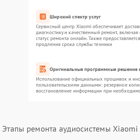
Широкий спектр услуг
Сервисный центр Xiaomi обеспечивает достав
диагностику и качественный ремонт, включая
статус ремонта онлайн. Также предоставляет
продления срока службы техники
Оригинальные программные решение и
Использование официальных прошивок и инст
пользовательскими данными: резервное копи
восстановление информации при необходим
Этапы ремонта аудиосистемы Xiaomi