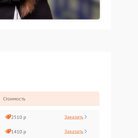
Стоимость
Заказать
2510 р
Заказать
1410 р