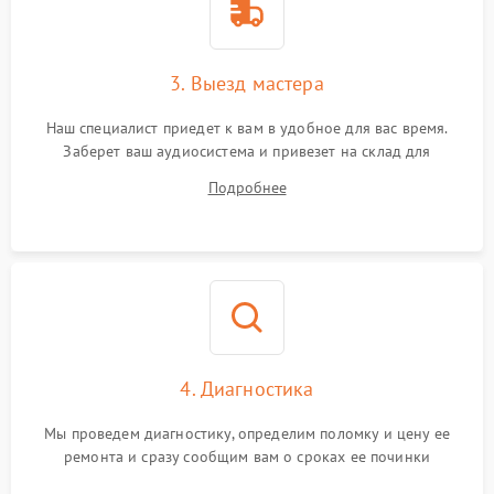
3. Выезд мастера
Наш специалист приедет к вам в удобное для вас время.
Заберет ваш аудиосистема и привезет на склад для
диагностики.
Подробнее
4. Диагностика
Мы проведем диагностику, определим поломку и цену ее
ремонта и сразу сообщим вам о сроках ее починки