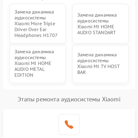
Замена динамика
Замена динамика
аудиосистемы
аудиосистемы
Xiaomi More Triple
Xiaomi MI HOME
Driver Over Ear
AUDIO STANDART
Headphones H1707
Замена динамика
Замена динамика
аудиосистемы
аудиосистемы
Xiaomi MI HOME
Xiaomi MI TV HOST
AUDIO METAL
BAR
EDITION
Этапы ремонта аудиосистемы Xiaomi