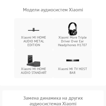
Модели аудиосистем Xiaomi
Xiaomi MI HOME
Xiaomi More Triple
AUDIO METAL
Driver Over Ear
EDITION
Headphones H1707
Xiaomi MI HOME
Xiaomi MI TV HOST
AUDIO STANDART
BAR
Замена динамика на других
аудиосистемах Xiaomi