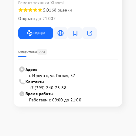
Ремонт техники Xiaomi
5,0
168 оценки
Открыто до 21:00
Маршрут
224
Обзор
Отзывы
Адрес
г. Иркутск, ул. ​Гоголя, 57
Контакты
+7 (395) 240-73-88
Время работы
Работаем с 09:00 до 21:00