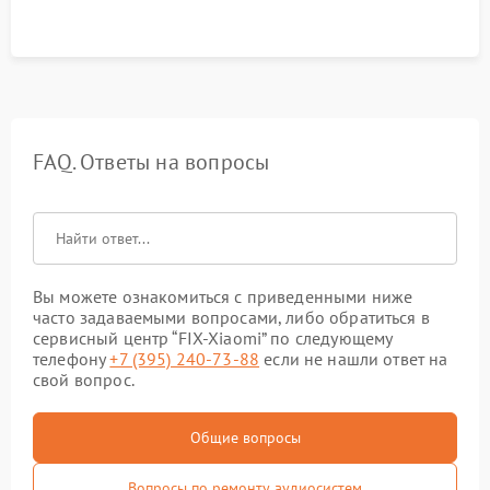
FAQ. Ответы на вопросы
Вы можете ознакомиться с приведенными ниже
часто задаваемыми вопросами, либо обратиться в
сервисный центр “FIX-Xiaomi” по следующему
телефону
+7 (395) 240-73-88
если не нашли ответ на
свой вопрос.
Общие вопросы
Вопросы по ремонту аудиосистем