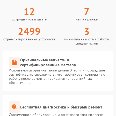
12
7
сотрудников в штате
лет на рынке
2499
3
отремонтированных устройств
минимальный опыт работы
специалистов
Оригинальные запчасти и
сертифицированные мастера
Используются оригинальные детали Xiaomi и прошедшие
сертификацию специалисты, что гарантирует корректную
работу после ремонта и сохранение гарантийных
обязательств
Бесплатная диагностика и быстрый ремонт
Современное оборудование и опыт позволяют провести