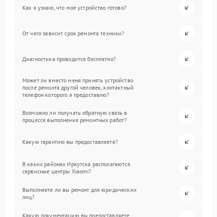
Как я узнаю, что мое устройство готово?
От чего зависит срок ремонта техники?
Диагностика проводится бесплатно?
Может ли вместо меня принять устройство
после ремонта другой человек, контактный
телефон которого я предоставлю?
Возможно ли получать обратную связь в
процессе выполнения ремонтных работ?
Какую гарантию вы предоставляете?
В каких районах Иркутска располагаются
сервисные центры Xiaomi?
Выполняете ли вы ремонт для юридических
лиц?
Какую документацию вы предоставляете