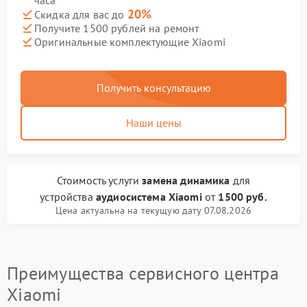
часа
20%
Скидка для вас до
Получите 1500 рублей на ремонт
Оригинальные комплектующие Xiaomi
Получить консультацию
Наши цены
Стоимость услуги
замена динамика
для
устройства
аудиосистема Xiaomi
от
1500 руб.
Цена актуальна на текущую дату 07.08.2026
Преимущества сервисного центра
Xiaomi