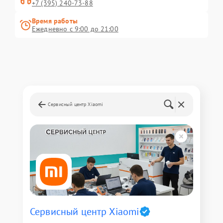
+7 (395) 240-73-88
Время работы
Ежедневно с 9:00 до 21:00
Сервисный центр Xiaomi
Сервисный центр Xiaomi