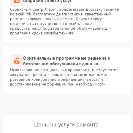
Широкий спектр услуг
Сервисный центр Xiaomi обеспечивает доставку техники
по всей РФ, бесплатную диагностику и качественный
ремонт, включая срочный ремонт. Клиенты могут
отслеживать статус ремонта онлайн. Также
предоставляется постгарантийное обслуживание для
продления срока службы техники
Оригинальные программные решение и
безопасное обслуживание данных
Использование официальных прошивок и инструментов,
аккуратная работа с пользовательскими данными:
резервное копирование, конфиденциальность и
восстановление информации при необходимости
Цены на услуги ремонта