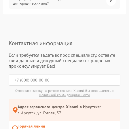
для юридических лиц?
Контактная информация
Если требуется задать вопрос специалисту, оставьте
свои данные и дежурный специалист с радостью
проконсультирует Вас!
Отправляя заявку на ремонт техники Xiaomi, Вы соглашаетесь с
Политикой конфиденциальности
Адрес сервисного центра Xiaomi в Иркутске:
г. Иркутск, ул. ​Гоголя, 57
Горячая линия