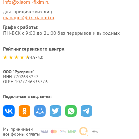
info@xiaomi-fixim.ru
для юридических лиц
manager@fix-xiaomi.ru
График работы:
ПН-ВСК с 9:00 до 21:00 без перерывов и выходных
Рейтинг сервисного центра
4.9-5.0
ООО "Русервис"
ИНН 7702633247
ОГРН 1077746335776
Поделиться в соц. сетях:
Мы принимаем
все формы оплаты