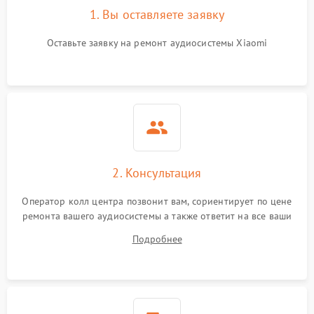
1. Вы оставляете заявку
Оставьте заявку на ремонт аудиосистемы Xiaomi
2. Консультация
Оператор колл центра позвонит вам, сориентирует по цене
ремонта вашего аудиосистемы а также ответит на все ваши
вопросы.
Подробнее