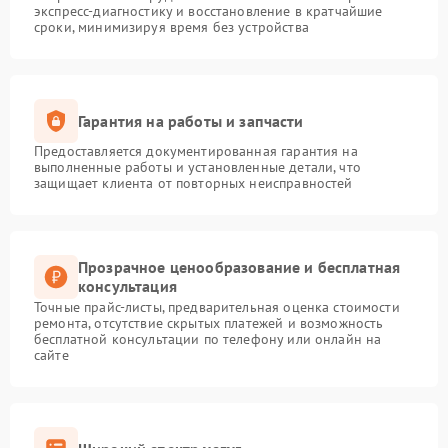
экспресс-диагностику и восстановление в кратчайшие
сроки, минимизируя время без устройства
Гарантия на работы и запчасти
Предоставляется документированная гарантия на
выполненные работы и установленные детали, что
защищает клиента от повторных неисправностей
Прозрачное ценообразование и бесплатная
консультация
Точные прайс-листы, предварительная оценка стоимости
ремонта, отсутствие скрытых платежей и возможность
бесплатной консультации по телефону или онлайн на
сайте