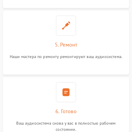
5. Ремонт
Наши мастера по ремонту ремонтируют ваш аудиосистема.
6. Готово
Ваш аудиосистема снова у вас в полностью рабочем
состоянии.