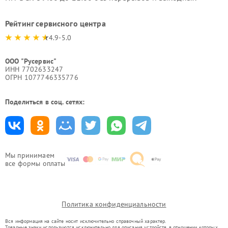
Рейтинг сервисного центра
4.9-5.0
ООО "Русервис"
ИНН 7702633247
ОГРН 1077746335776
Поделиться в соц. сетях:
Мы принимаем
все формы оплаты
Политика конфиденциальности
Вся информация на сайте носит исключительно справочный характер.
Товарные знаки используются исключительно для описания устройств, в отношении которых