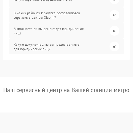
В каких районах Иркутска располагаются
сервисные центры Xiaomi?
Выполняете ли вы ремонт для юридических
лиц?
Какую документацию вы предоставляете
для юридических лиц?
Наш сервисный центр на Вашей станции метро