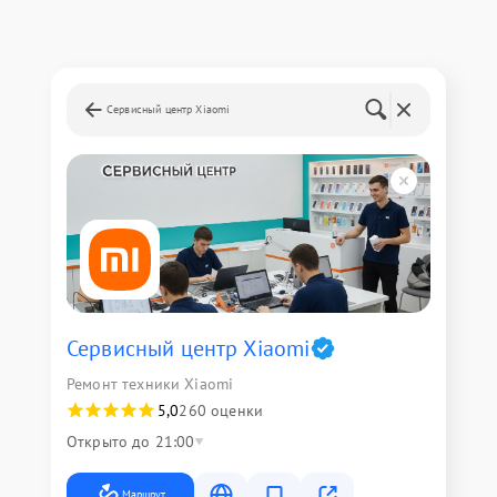
Сервисный центр Xiaomi
Сервисный центр Xiaomi
Ремонт техники Xiaomi
5,0
260 оценки
Открыто до 21:00
Маршрут