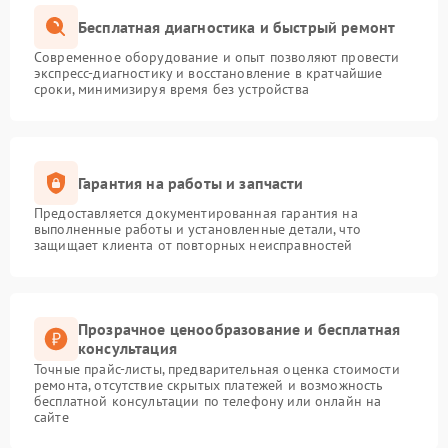
Бесплатная диагностика и быстрый ремонт
Современное оборудование и опыт позволяют провести
экспресс-диагностику и восстановление в кратчайшие
сроки, минимизируя время без устройства
Гарантия на работы и запчасти
Предоставляется документированная гарантия на
выполненные работы и установленные детали, что
защищает клиента от повторных неисправностей
Прозрачное ценообразование и бесплатная
консультация
Точные прайс-листы, предварительная оценка стоимости
ремонта, отсутствие скрытых платежей и возможность
бесплатной консультации по телефону или онлайн на
сайте