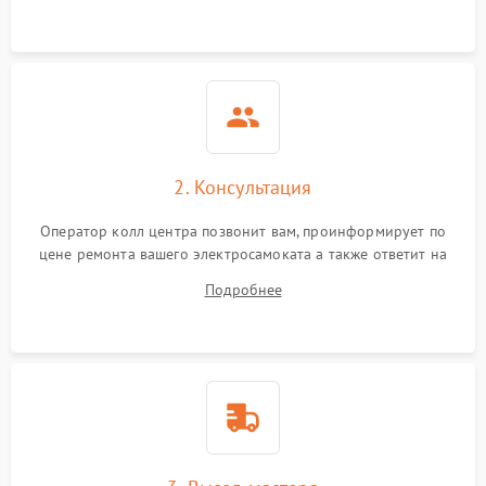
2. Консультация
Оператор колл центра позвонит вам, проинформирует по
цене ремонта вашего электросамоката а также ответит на
все ваши вопросы.
Подробнее