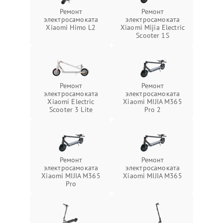
Ремонт
Ремонт
электросамоката
электросамоката
Xiaomi Himo L2
Xiaomi Mijia Electric
Scooter 1S
Ремонт
Ремонт
электросамоката
электросамоката
Xiaomi Electric
Xiaomi MIJIA M365
Scooter 3 Lite
Pro 2
Ремонт
Ремонт
электросамоката
электросамоката
Xiaomi MIJIA M365
Xiaomi MIJIA M365
Pro