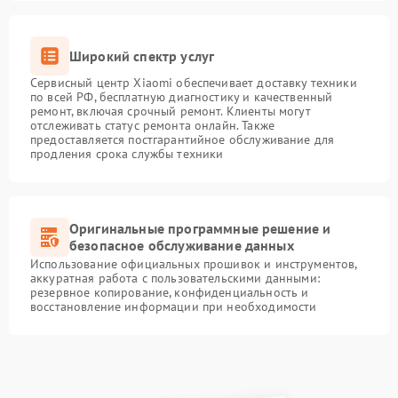
Широкий спектр услуг
Сервисный центр Xiaomi обеспечивает доставку техники
по всей РФ, бесплатную диагностику и качественный
ремонт, включая срочный ремонт. Клиенты могут
отслеживать статус ремонта онлайн. Также
предоставляется постгарантийное обслуживание для
продления срока службы техники
Оригинальные программные решение и
безопасное обслуживание данных
Использование официальных прошивок и инструментов,
аккуратная работа с пользовательскими данными:
резервное копирование, конфиденциальность и
восстановление информации при необходимости