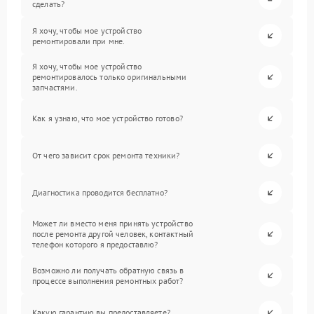
сделать?
Я хочу, чтобы мое устройство
ремонтировали при мне.
Я хочу, чтобы мое устройство
ремонтировалось только оригинальными
запчастями.
Как я узнаю, что мое устройство готово?
От чего зависит срок ремонта техники?
Диагностика проводится бесплатно?
Может ли вместо меня принять устройство
после ремонта другой человек, контактный
телефон которого я предоставлю?
Возможно ли получать обратную связь в
процессе выполнения ремонтных работ?
Какую гарантию вы предоставляете?