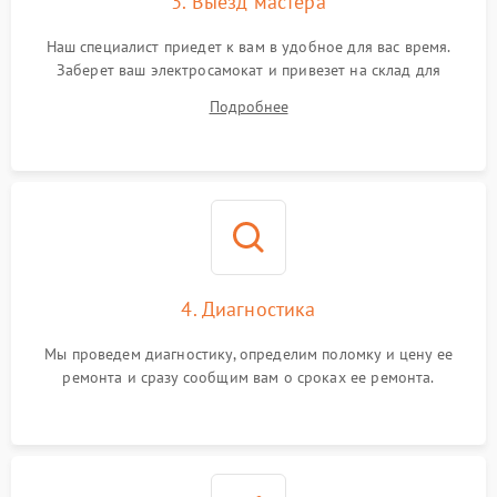
3. Выезд мастера
Наш специалист приедет к вам в удобное для вас время.
Заберет ваш электросамокат и привезет на склад для
диагностики.
Подробнее
4. Диагностика
Мы проведем диагностику, определим поломку и цену ее
ремонта и сразу сообщим вам о сроках ее ремонта.