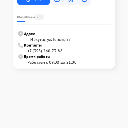
250
Обзор
Отзывы
Адрес
г. Иркутск, ул. ​Гоголя, 57
Контакты
+7 (395) 240-73-88
Время работы
Работаем с 09:00 до 21:00