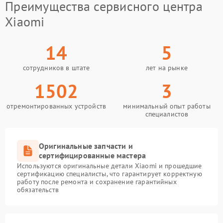
Преимущества сервисного центра
Xiaomi
14
5
сотрудников в штате
лет на рынке
1502
3
отремонтированных устройств
минимальный опыт работы
специалистов
Оригинальные запчасти и
сертифицированные мастера
Используются оригинальные детали Xiaomi и прошедшие
сертификацию специалисты, что гарантирует корректную
работу после ремонта и сохранение гарантийных
обязательств