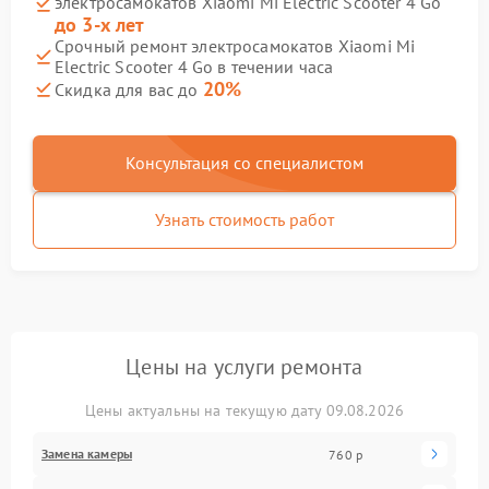
электросамокатов Xiaomi Mi Electric Scooter 4 Go
до 3-х лет
Срочный ремонт электросамокатов Xiaomi Mi
Electric Scooter 4 Go в течении часа
20%
Скидка для вас до
Консультация со специалистом
Узнать стоимость работ
Цены на услуги ремонта
Цены актуальны на текущую дату 09.08.2026
Замена камеры
760 р