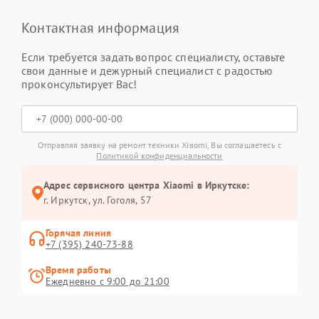
Контактная информация
Если требуется задать вопрос специалисту, оставьте
свои данные и дежурный специалист с радостью
проконсультирует Вас!
Отправляя заявку на ремонт техники Xiaomi, Вы соглашаетесь с
Политикой конфиденциальности
Адрес сервисного центра Xiaomi в Иркутске:
г. Иркутск, ул. ​Гоголя, 57
Горячая линия
+7 (395) 240-73-88
Время работы
Ежедневно с 9:00 до 21:00