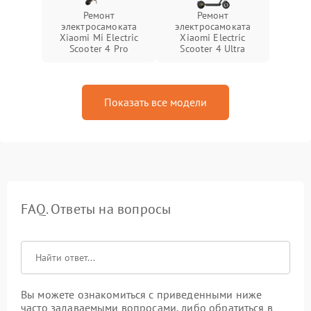
Ремонт
Ремонт
электросамоката
электросамоката
Xiaomi Mi Electric
Xiaomi Electric
Scooter 4 Pro
Scooter 4 Ultra
Показать все модели
FAQ. Ответы на вопросы
Вы можете ознакомиться с приведенными ниже
часто задаваемыми вопросами, либо обратиться в