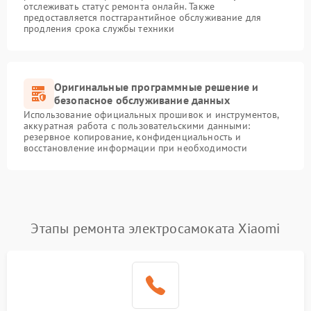
отслеживать статус ремонта онлайн. Также
предоставляется постгарантийное обслуживание для
продления срока службы техники
Оригинальные программные решение и
безопасное обслуживание данных
Использование официальных прошивок и инструментов,
аккуратная работа с пользовательскими данными:
резервное копирование, конфиденциальность и
восстановление информации при необходимости
Этапы ремонта электросамоката Xiaomi