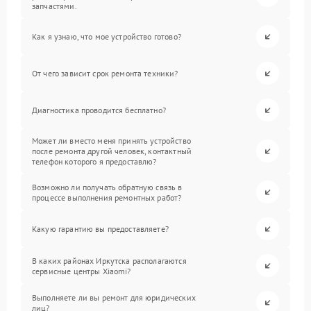
запчастями.
Как я узнаю, что мое устройство готово?
От чего зависит срок ремонта техники?
Диагностика проводится бесплатно?
Может ли вместо меня принять устройство
после ремонта другой человек, контактный
телефон которого я предоставлю?
Возможно ли получать обратную связь в
процессе выполнения ремонтных работ?
Какую гарантию вы предоставляете?
В каких районах Иркутска располагаются
сервисные центры Xiaomi?
Выполняете ли вы ремонт для юридических
лиц?