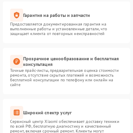
Гарантия на работы и запчасти
Предоставляется документированная гарантия на
выполненные работы и установленные детали, что
защищает клиента от повторных неисправностей
Прозрачное ценообразование и бесплатная
консультация
Точные прайс-листы, предварительная оценка стоимости
ремонта, отсутствие скрытых платежей и возможность
бесплатной консультации по телефону или онлайн на
сайте
Широкий спектр услуг
Сервисный центр Xiaomi обеспечивает доставку техники
по всей РФ, бесплатную диагностику и качественный
ремонт, включая срочный ремонт. Клиенты могут