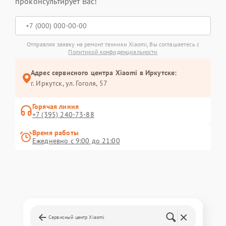
проконсультирует Вас!
Отправляя заявку на ремонт техники Xiaomi, Вы соглашаетесь с
Политикой конфиденциальности
Адрес сервисного центра Xiaomi в Иркутске:
г. Иркутск, ул. ​Гоголя, 57
Горячая линия
+7 (395) 240-73-88
Время работы
Ежедневно с 9:00 до 21:00
Сервисный центр Xiaomi