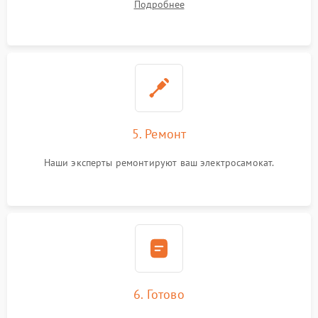
Подробнее
5. Ремонт
Наши эксперты ремонтируют ваш электросамокат.
6. Готово