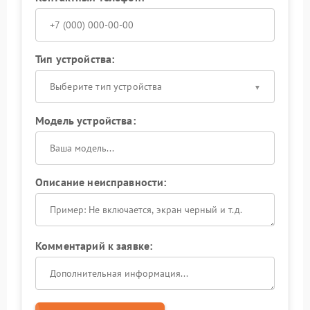
Тип устройства:
Выберите тип устройства
Модель устройства:
Описание неисправности:
Комментарий к заявке: