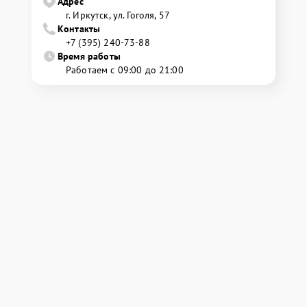
Адрес
г. Иркутск, ул. ​Гоголя, 57
Контакты
+7 (395) 240-73-88
Время работы
Работаем с 09:00 до 21:00