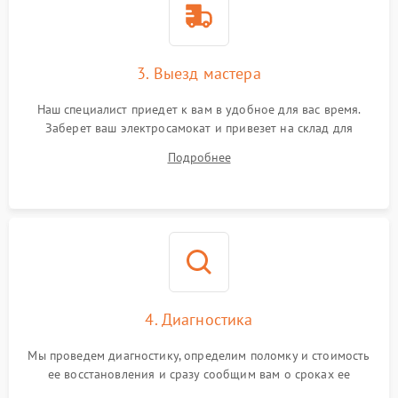
3. Выезд мастера
Наш специалист приедет к вам в удобное для вас время.
Заберет ваш электросамокат и привезет на склад для
диагностики.
Подробнее
4. Диагностика
Мы проведем диагностику, определим поломку и стоимость
ее восстановления и сразу сообщим вам о сроках ее
ремонта.