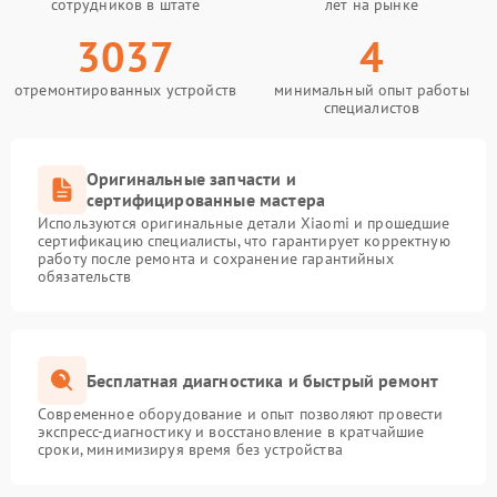
сотрудников в штате
лет на рынке
3037
4
отремонтированных устройств
минимальный опыт работы
специалистов
Оригинальные запчасти и
сертифицированные мастера
Используются оригинальные детали Xiaomi и прошедшие
сертификацию специалисты, что гарантирует корректную
работу после ремонта и сохранение гарантийных
обязательств
Бесплатная диагностика и быстрый ремонт
Современное оборудование и опыт позволяют провести
экспресс-диагностику и восстановление в кратчайшие
сроки, минимизируя время без устройства