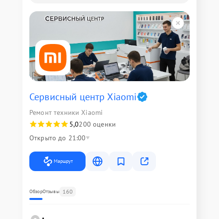
Сервисный центр Xiaomi
Ремонт техники Xiaomi
5,0
200 оценки
Открыто до 21:00
Маршрут
160
Обзор
Отзывы