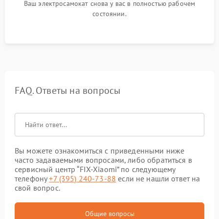
Ваш электросамокат снова у вас в полностью рабочем
состоянии.
FAQ. Ответы на вопросы
Вы можете ознакомиться с приведенными ниже
часто задаваемыми вопросами, либо обратиться в
сервисный центр “FIX-Xiaomi” по следующему
телефону
+7 (395) 240-73-88
если не нашли ответ на
свой вопрос.
Общие вопросы