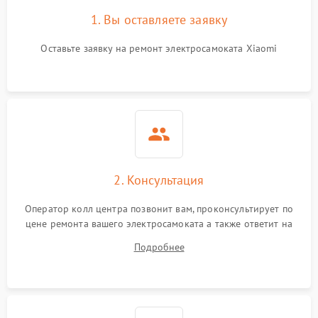
1. Вы оставляете заявку
Оставьте заявку на ремонт электросамоката Xiaomi
2. Консультация
Оператор колл центра позвонит вам, проконсультирует по
цене ремонта вашего электросамоката а также ответит на
все ваши вопросы.
Подробнее