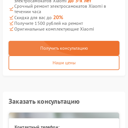
до 3-х лет
электросамокатов Xiaomi
Срочный ремонт электросамокатов Xiaomi в
течении часа
20%
Скидка для вас до
Получите 1500 рублей на ремонт
Оригинальные комплектующие Xiaomi
Получить консультацию
Наши цены
Заказать консультацию
Контактный телефон: