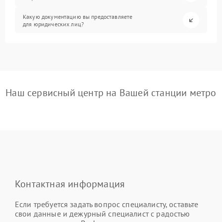
Какую документацию вы предоставляете
для юридических лиц?
Наш сервисный центр на Вашей станции метро
Контактная информация
Если требуется задать вопрос специалисту, оставьте
свои данные и дежурный специалист с радостью