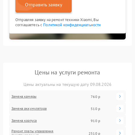
Отправить заявку
Отправляя заявку на ремонт техники Xiaomi, Вы
соглашаетесь с
Политикой конфиденциальности
Цены на услуги ремонта
Цены актуальны на текущую дату 09.08.2026
Замена камеры
760 р
Замена аккумулятора
510 р
Замена корпуса
910 р
Ремонт платы управления
2510 р