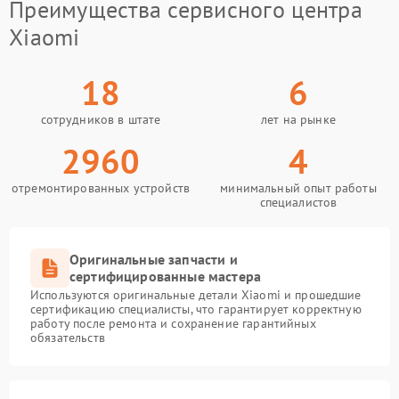
Преимущества сервисного центра
Xiaomi
18
6
сотрудников в штате
лет на рынке
2960
4
отремонтированных устройств
минимальный опыт работы
специалистов
Оригинальные запчасти и
сертифицированные мастера
Используются оригинальные детали Xiaomi и прошедшие
сертификацию специалисты, что гарантирует корректную
работу после ремонта и сохранение гарантийных
обязательств