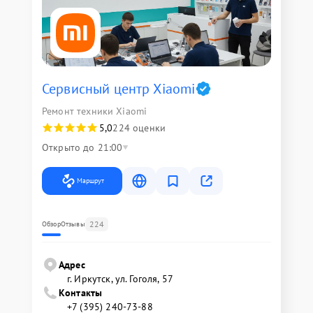
Сервисный центр Xiaomi
Ремонт техники Xiaomi
5,0
224 оценки
Открыто до 21:00
Маршрут
224
Обзор
Отзывы
Адрес
г. Иркутск, ул. ​Гоголя, 57
Контакты
+7 (395) 240-73-88