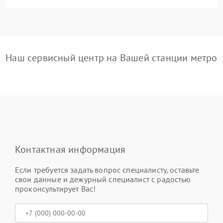
Наш сервисный центр на Вашей станции метро
Контактная информация
Если требуется задать вопрос специалисту, оставьте
свои данные и дежурный специалист с радостью
проконсультирует Вас!