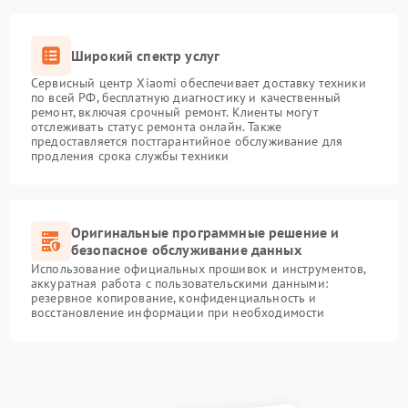
Широкий спектр услуг
Сервисный центр Xiaomi обеспечивает доставку техники
по всей РФ, бесплатную диагностику и качественный
ремонт, включая срочный ремонт. Клиенты могут
отслеживать статус ремонта онлайн. Также
предоставляется постгарантийное обслуживание для
продления срока службы техники
Оригинальные программные решение и
безопасное обслуживание данных
Использование официальных прошивок и инструментов,
аккуратная работа с пользовательскими данными:
резервное копирование, конфиденциальность и
восстановление информации при необходимости