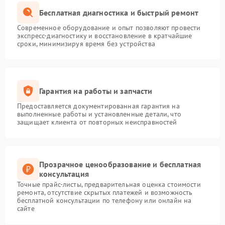
Бесплатная диагностика и быстрый ремонт
Современное оборудование и опыт позволяют провести
экспресс-диагностику и восстановление в кратчайшие
сроки, минимизируя время без устройства
Гарантия на работы и запчасти
Предоставляется документированная гарантия на
выполненные работы и установленные детали, что
защищает клиента от повторных неисправностей
Прозрачное ценообразование и бесплатная
консультация
Точные прайс-листы, предварительная оценка стоимости
ремонта, отсутствие скрытых платежей и возможность
бесплатной консультации по телефону или онлайн на
сайте