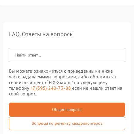
FAQ. Ответы на вопросы
Вы можете ознакомиться с приведенными ниже
часто задаваемыми вопросами, либо обратиться в
сервисный центр “FIX-Xiaomi” по следующему
телефону
+7 (395) 240-73-88
если не нашли ответ на
свой вопрос.
Общие вопросы
Вопросы по ремонту квадрокоптеров