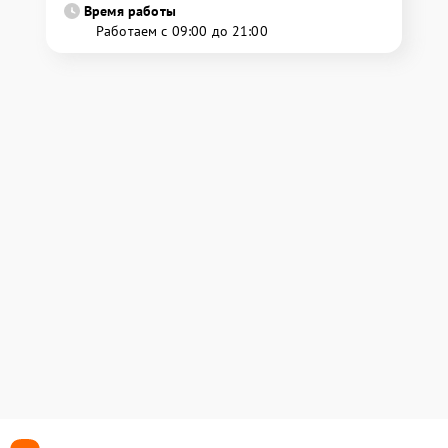
Время работы
Работаем с 09:00 до 21:00