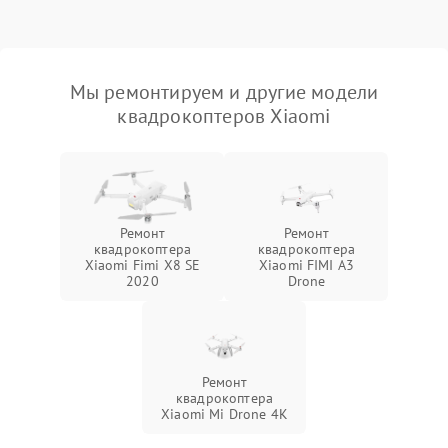
Мы ремонтируем и другие модели
квадрокоптеров Xiaomi
Ремонт
Ремонт
квадрокоптера
квадрокоптера
Xiaomi Fimi X8 SE
Xiaomi FIMI A3
2020
Drone
Ремонт
квадрокоптера
Xiaomi Mi Drone 4K