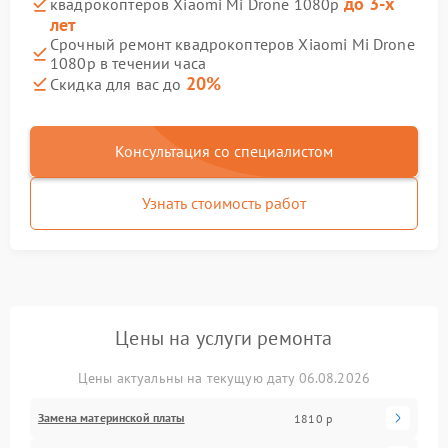
до 3-х
квадрокоптеров Xiaomi Mi Drone 1080p
лет
Срочный ремонт квадрокоптеров Xiaomi Mi Drone
1080p в течении часа
20%
Скидка для вас до
Консультация со специалистом
Узнать стоимость работ
Цены на услуги ремонта
Цены актуальны на текущую дату 06.08.2026
Замена материнской платы
1810 р