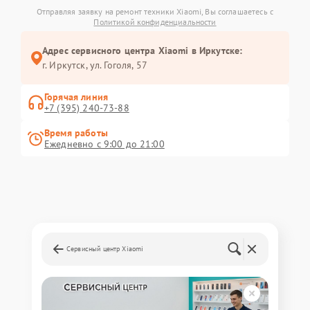
Отправляя заявку на ремонт техники Xiaomi, Вы соглашаетесь с
Политикой конфиденциальности
Адрес сервисного центра Xiaomi в Иркутске:
г. Иркутск, ул. ​Гоголя, 57
Горячая линия
+7 (395) 240-73-88
Время работы
Ежедневно с 9:00 до 21:00
Сервисный центр Xiaomi