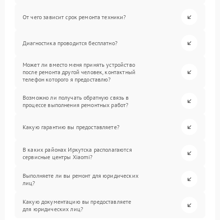
От чего зависит срок ремонта техники?
Диагностика проводится бесплатно?
Может ли вместо меня принять устройство
после ремонта другой человек, контактный
телефон которого я предоставлю?
Возможно ли получать обратную связь в
процессе выполнения ремонтных работ?
Какую гарантию вы предоставляете?
В каких районах Иркутска располагаются
сервисные центры Xiaomi?
Выполняете ли вы ремонт для юридических
лиц?
Какую документацию вы предоставляете
для юридических лиц?