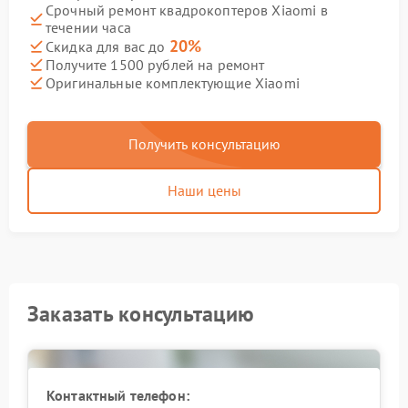
Срочный ремонт квадрокоптеров Xiaomi в
течении часа
20%
Скидка для вас до
Получите 1500 рублей на ремонт
Оригинальные комплектующие Xiaomi
Получить консультацию
Наши цены
Заказать консультацию
Контактный телефон: