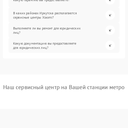
В каких районах Иркутска располагаются
сервисные центры Xiaomi?
Выполняете ли вы ремонт для юридических
лиц?
Какую документацию вы предоставляете
для юридических лиц?
Наш сервисный центр на Вашей станции метро