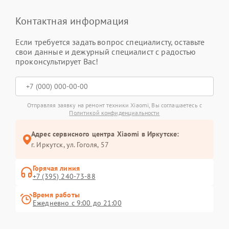
Контактная информация
Если требуется задать вопрос специалисту, оставьте
свои данные и дежурный специалист с радостью
проконсультирует Вас!
Отправляя заявку на ремонт техники Xiaomi, Вы соглашаетесь с
Политикой конфиденциальности
Адрес сервисного центра Xiaomi в Иркутске:
г. Иркутск, ул. ​Гоголя, 57
Горячая линия
+7 (395) 240-73-88
Время работы
Ежедневно с 9:00 до 21:00