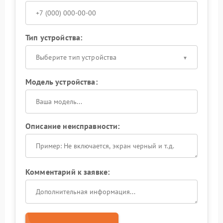
Тип устройства:
Выберите тип устройства
Модель устройства:
Описание неисправности:
Комментарий к заявке: