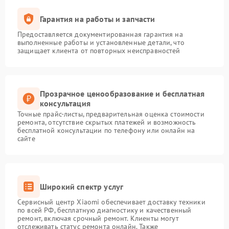
Гарантия на работы и запчасти
Предоставляется документированная гарантия на
выполненные работы и установленные детали, что
защищает клиента от повторных неисправностей
Прозрачное ценообразование и бесплатная
консультация
Точные прайс-листы, предварительная оценка стоимости
ремонта, отсутствие скрытых платежей и возможность
бесплатной консультации по телефону или онлайн на
сайте
Широкий спектр услуг
Сервисный центр Xiaomi обеспечивает доставку техники
по всей РФ, бесплатную диагностику и качественный
ремонт, включая срочный ремонт. Клиенты могут
отслеживать статус ремонта онлайн. Также