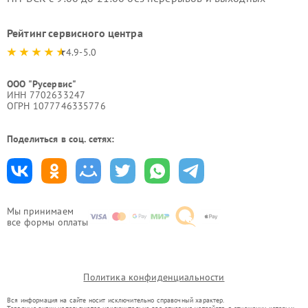
Рейтинг сервисного центра
4.9-5.0
ООО "Русервис"
ИНН 7702633247
ОГРН 1077746335776
Поделиться в соц. сетях:
Мы принимаем
все формы оплаты
Политика конфиденциальности
Вся информация на сайте носит исключительно справочный характер.