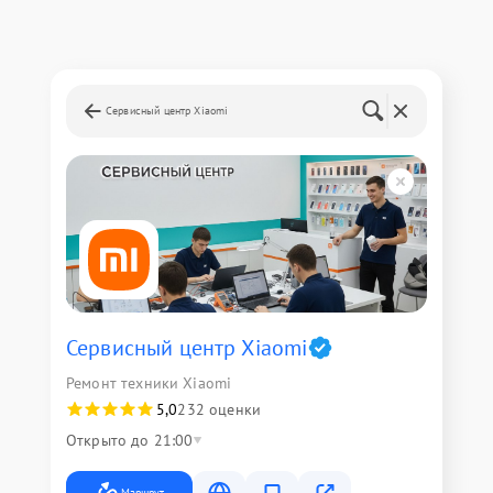
Сервисный центр Xiaomi
Сервисный центр Xiaomi
Ремонт техники Xiaomi
5,0
232 оценки
Открыто до 21:00
Маршрут