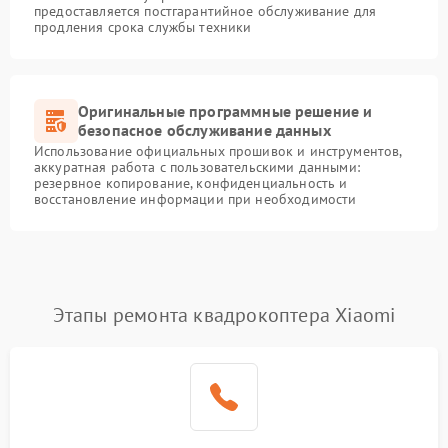
предоставляется постгарантийное обслуживание для
продления срока службы техники
Оригинальные программные решение и
безопасное обслуживание данных
Использование официальных прошивок и инструментов,
аккуратная работа с пользовательскими данными:
резервное копирование, конфиденциальность и
восстановление информации при необходимости
Этапы ремонта квадрокоптера Xiaomi