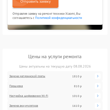
Отправить заявку
Отправляя заявку на ремонт техники Xiaomi, Вы
соглашаетесь с
Политикой конфиденциальности
Цены на услуги ремонта
Цены актуальны на текущую дату 08.08.2026
Замена материнской платы
1810 р
Прошивка
810 р
Настройка шифрования Wi-Fi
1010 р
Замена аккумулятора
1610 р