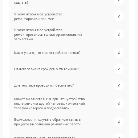
сделать?
Я хочу, чтобы мое устройство
ремонтировали при мне.
Я хочу, чтобы мое устройство
ремонтировалось только оригинальными
запчастями.
Как я узнаю, что мое устройство готово?
От чего зависит срок ремонта техники?
Диагностика проводится бесплатно?
Может ли вместо меня принять устройство
после ремонта другой человек, контактный
телефон которого я предоставлю?
Возможно ли получать обратную связь в
процессе выполнения ремонтных работ?
Какую гарантию вы предоставляете?