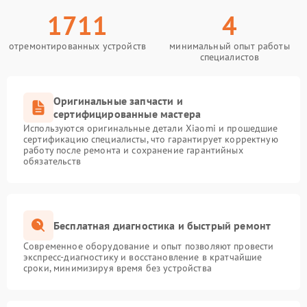
1711
4
отремонтированных устройств
минимальный опыт работы
специалистов
Оригинальные запчасти и
сертифицированные мастера
Используются оригинальные детали Xiaomi и прошедшие
сертификацию специалисты, что гарантирует корректную
работу после ремонта и сохранение гарантийных
обязательств
Бесплатная диагностика и быстрый ремонт
Современное оборудование и опыт позволяют провести
экспресс-диагностику и восстановление в кратчайшие
сроки, минимизируя время без устройства