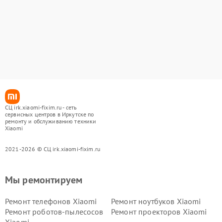
СЦ irk.xiaomi-fixim.ru - сеть
сервисных центров в Иркутске по
ремонту и обслуживанию техники
Xiaomi
2021-2026 © СЦ irk.xiaomi-fixim.ru
Мы ремонтируем
Ремонт телефонов Xiaomi
Ремонт ноутбуков Xiaomi
Ремонт роботов-пылесосов
Ремонт проекторов Xiaomi