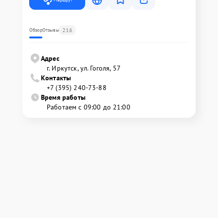
216
Обзор
Отзывы
Адрес
г. Иркутск, ул. ​Гоголя, 57
Контакты
+7 (395) 240-73-88
Время работы
Работаем с 09:00 до 21:00