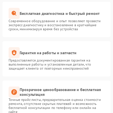
Бесплатная диагностика и быстрый ремонт
Современное оборудование и опыт позволяют провести
экспресс-диагностику и восстановление в кратчайшие
сроки, минимизируя время без устройства
Гарантия на работы и запчасти
Предоставляется документированная гарантия на
выполненные работы и установленные детали, что
защищает клиента от повторных неисправностей
Прозрачное ценообразование и бесплатная
консультация
Точные прайс-листы, предварительная оценка стоимости
ремонта, отсутствие скрытых платежей и возможность
бесплатной консультации по телефону или онлайн на
сайте