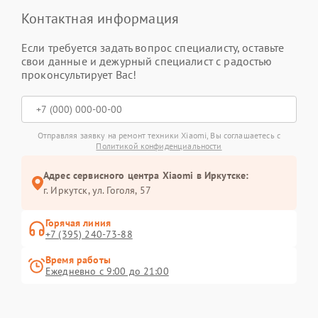
Контактная информация
Если требуется задать вопрос специалисту, оставьте
свои данные и дежурный специалист с радостью
проконсультирует Вас!
Отправляя заявку на ремонт техники Xiaomi, Вы соглашаетесь с
Политикой конфиденциальности
Адрес сервисного центра Xiaomi в Иркутске:
г. Иркутск, ул. ​Гоголя, 57
Горячая линия
+7 (395) 240-73-88
Время работы
Ежедневно с 9:00 до 21:00