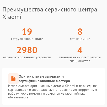
Преимущества сервисного центра
Xiaomi
19
8
сотрудников в штате
лет на рынке
2980
4
отремонтированных устройств
минимальный опыт работы
специалистов
Оригинальные запчасти и
сертифицированные мастера
Используются оригинальные детали Xiaomi и прошедшие
сертификацию специалисты, что гарантирует корректную
работу после ремонта и сохранение гарантийных
обязательств