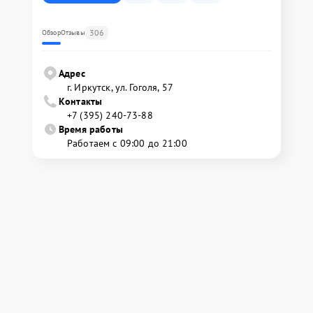
306
Обзор
Отзывы
Адрес
г. Иркутск, ул. ​Гоголя, 57
Контакты
+7 (395) 240-73-88
Время работы
Работаем с 09:00 до 21:00