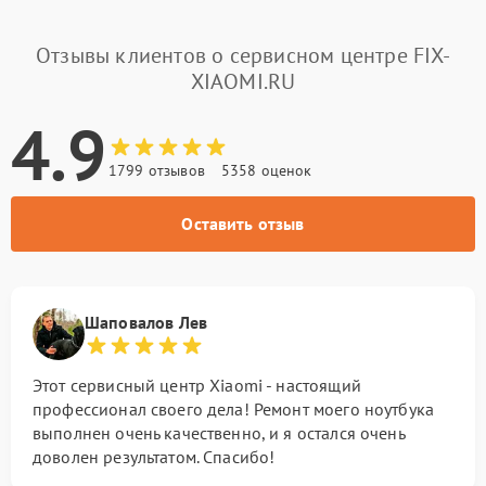
Отзывы клиентов о сервисном центре FIX-
XIAOMI.RU
4.9
1799 отзывов
5358 оценок
Оставить отзыв
Шаповалов Лев
Этот сервисный центр Xiaomi - настоящий
профессионал своего дела! Ремонт моего ноутбука
выполнен очень качественно, и я остался очень
доволен результатом. Спасибо!