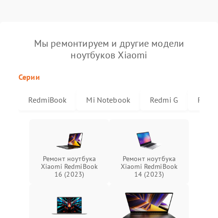
Мы ремонтируем и другие модели
ноутбуков Xiaomi
Серии
RedmiBook
Mi Notebook
Redmi G
Redmi
Ремонт ноутбука
Ремонт ноутбука
Xiaomi RedmiBook
Xiaomi RedmiBook
16 (2023)
14 (2023)