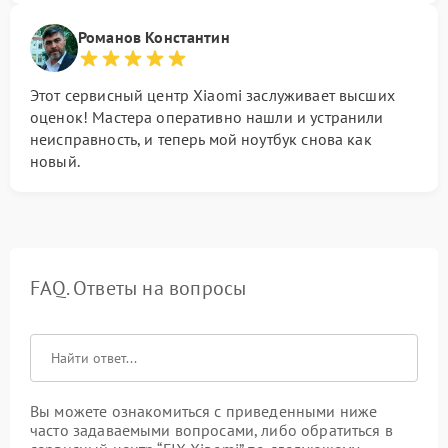
Романов Константин
Этот сервисный центр Xiaomi заслуживает высших
оценок! Мастера оперативно нашли и устранили
неисправность, и теперь мой ноутбук снова как
новый.
FAQ. Ответы на вопросы
Вы можете ознакомиться с приведенными ниже
часто задаваемыми вопросами, либо обратиться в