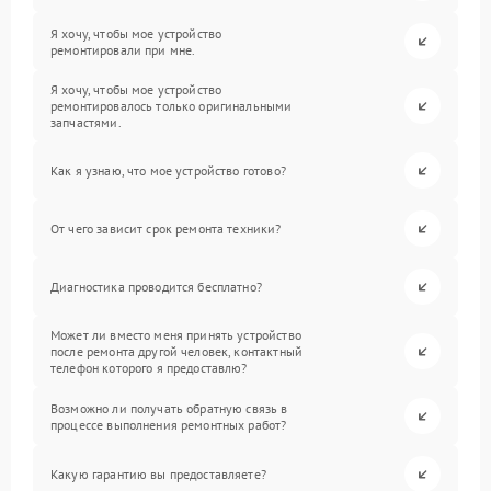
Я хочу, чтобы мое устройство
ремонтировали при мне.
Я хочу, чтобы мое устройство
ремонтировалось только оригинальными
запчастями.
Как я узнаю, что мое устройство готово?
От чего зависит срок ремонта техники?
Диагностика проводится бесплатно?
Может ли вместо меня принять устройство
после ремонта другой человек, контактный
телефон которого я предоставлю?
Возможно ли получать обратную связь в
процессе выполнения ремонтных работ?
Какую гарантию вы предоставляете?