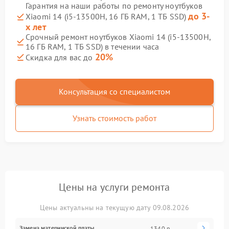
Гарантия на наши работы по ремонту ноутбуков
до 3-
Xiaomi 14 (i5-13500H, 16 ГБ RAM, 1 ТБ SSD)
х лет
Срочный ремонт ноутбуков Xiaomi 14 (i5-13500H,
16 ГБ RAM, 1 ТБ SSD) в течении часа
20%
Скидка для вас до
Консультация со специалистом
Узнать стоимость работ
Цены на услуги ремонта
Цены актуальны на текущую дату 09.08.2026
Замена материнской платы
1340 р