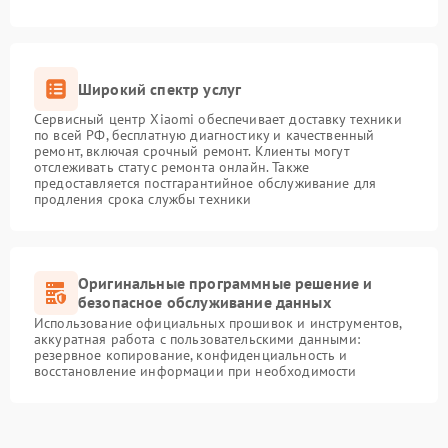
Широкий спектр услуг
Сервисный центр Xiaomi обеспечивает доставку техники
по всей РФ, бесплатную диагностику и качественный
ремонт, включая срочный ремонт. Клиенты могут
отслеживать статус ремонта онлайн. Также
предоставляется постгарантийное обслуживание для
продления срока службы техники
Оригинальные программные решение и
безопасное обслуживание данных
Использование официальных прошивок и инструментов,
аккуратная работа с пользовательскими данными:
резервное копирование, конфиденциальность и
восстановление информации при необходимости