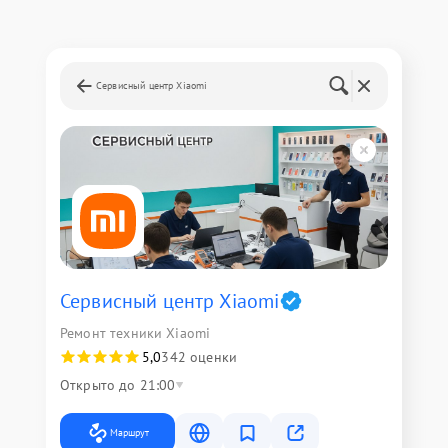
Сервисный центр Xiaomi
Сервисный центр Xiaomi
Ремонт техники Xiaomi
5,0
342 оценки
Открыто до 21:00
Маршрут