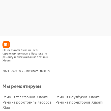
СЦ irk.xiaomi-fixim.ru - сеть
сервисных центров в Иркутске по
ремонту и обслуживанию техники
Xiaomi
2021-2026 © СЦ irk.xiaomi-fixim.ru
Мы ремонтируем
Ремонт телефонов Xiaomi
Ремонт ноутбуков Xiaomi
Ремонт роботов-пылесосов
Ремонт проекторов Xiaomi
Xiaomi