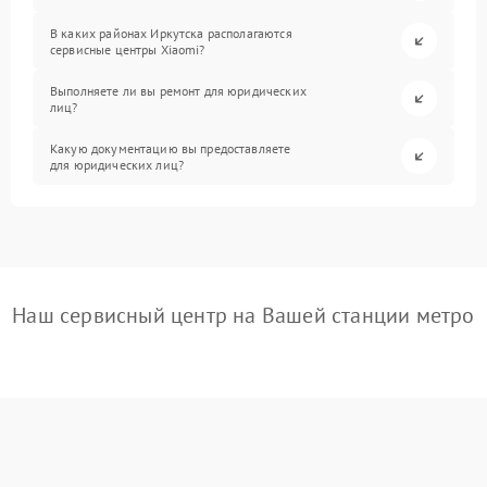
В каких районах Иркутска располагаются
сервисные центры Xiaomi?
Выполняете ли вы ремонт для юридических
лиц?
Какую документацию вы предоставляете
для юридических лиц?
Наш сервисный центр на Вашей станции метро