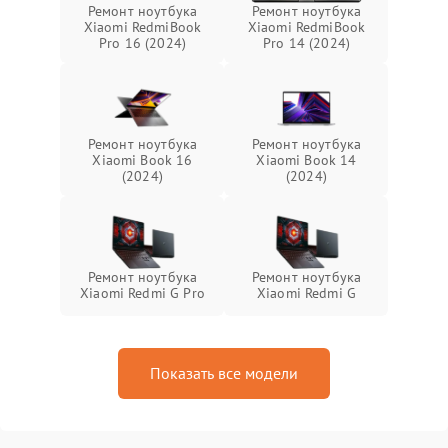
Ремонт ноутбука
Ремонт ноутбука
Xiaomi RedmiBook
Xiaomi RedmiBook
Pro 16 (2024)
Pro 14 (2024)
Ремонт ноутбука
Ремонт ноутбука
Xiaomi Book 16
Xiaomi Book 14
(2024)
(2024)
Ремонт ноутбука
Ремонт ноутбука
Xiaomi Redmi G Pro
Xiaomi Redmi G
Показать все модели