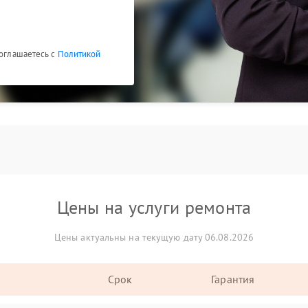
соглашаетесь с
Политикой
Цены на услуги ремонта
Цены актуальны на текущую дату 06.08.2026
Срок
Гарантия