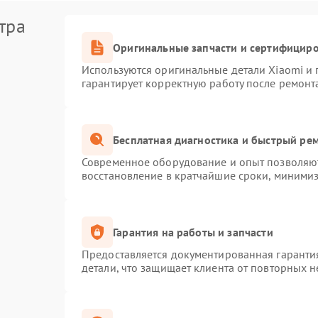
тра
Оригинальные запчасти и сертифицир
Используются оригинальные детали Xiaomi и
гарантирует корректную работу после ремонт
Бесплатная диагностика и быстрый ре
Современное оборудование и опыт позволяют
восстановление в кратчайшие сроки, минимиз
Гарантия на работы и запчасти
Предоставляется документированная гаранти
детали, что защищает клиента от повторных 