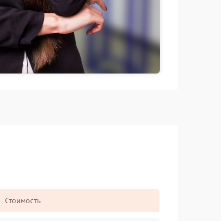
Стоимость