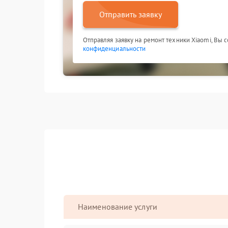
Отправить заявку
Отправляя заявку на ремонт техники Xiaomi, Вы 
конфиденциальности
Наименование услуги