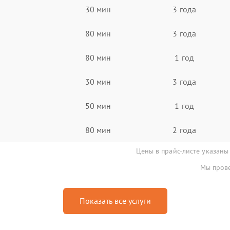
30 мин
3 года
80 мин
3 года
80 мин
1 год
30 мин
3 года
50 мин
1 год
80 мин
2 года
Цены в прайс-листе указаны
Мы прове
Показать все услуги