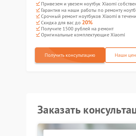
Привезем и увезем ноутбук Xiaomi собстве
Гарантия на наши работы по ремонту ноут
Срочный ремонт ноутбуков Xiaomi в течени
20%
Скидка для вас до
Получите 1500 рублей на ремонт
Оригинальные комплектующие Xiaomi
Получить консультацию
Наши це
Заказать консульта