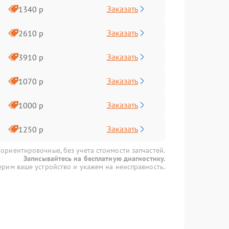
Заказать
1340 р
Заказать
2610 р
Заказать
3910 р
Заказать
1070 р
Заказать
1000 р
Заказать
1250 р
 ориентировочные, без учета стоимости запчастей.
Записывайтесь на бесплатную диагностику.
рим ваше устройство и укажем на неисправность.