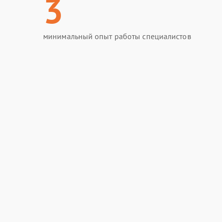
3
минимальный опыт работы специалистов