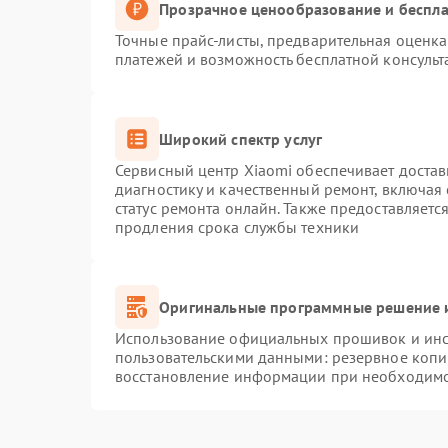
Прозрачное ценообразование и беспла
Точные прайс-листы, предварительная оценка 
платежей и возможность бесплатной консульт
Широкий спектр услуг
Сервисный центр Xiaomi обеспечивает достав
диагностику и качественный ремонт, включая
статус ремонта онлайн. Также предоставляет
продления срока службы техники
Оригинальные программные решение и
Использование официальных прошивок и инст
пользовательскими данными: резервное копи
восстановление информации при необходим