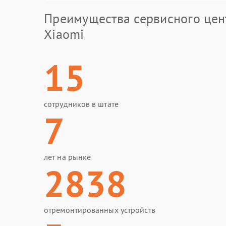
Преимущества сервисного цен
Xiaomi
15
сотрудников в штате
7
лет на рынке
2838
отремонтированных устройств