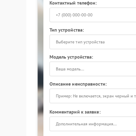
Контактный телефон:
Тип устройства:
Выберите тип устройства
Модель устройства:
Описание неисправности:
Комментарий к заявке: