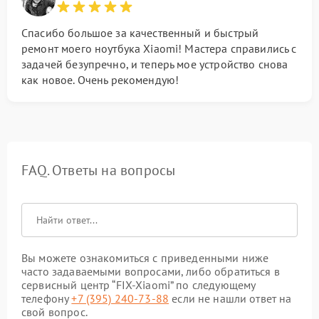
Спасибо большое за качественный и быстрый
ремонт моего ноутбука Xiaomi! Мастера справились с
задачей безупречно, и теперь мое устройство снова
как новое. Очень рекомендую!
FAQ. Ответы на вопросы
Вы можете ознакомиться с приведенными ниже
часто задаваемыми вопросами, либо обратиться в
сервисный центр “FIX-Xiaomi” по следующему
телефону
+7 (395) 240-73-88
если не нашли ответ на
свой вопрос.