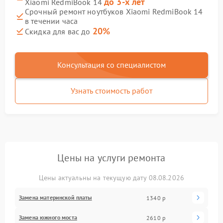
до 3-х лет
Xiaomi RedmiBook 14
Срочный ремонт ноутбуков Xiaomi RedmiBook 14
в течении часа
20%
Скидка для вас до
Консультация со специалистом
Узнать стоимость работ
Цены на услуги ремонта
Цены актуальны на текущую дату 08.08.2026
Замена материнской платы
1340 р
Замена южного моста
2610 р