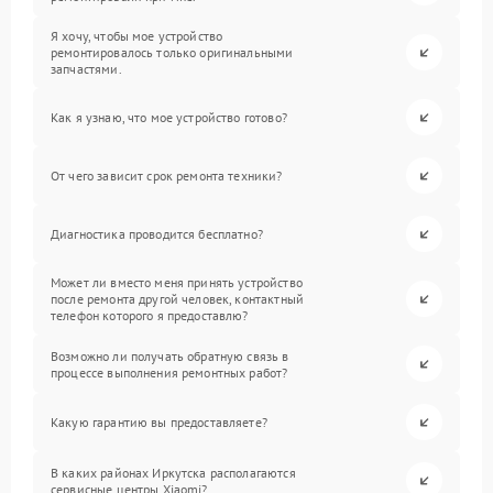
Я хочу, чтобы мое устройство
ремонтировалось только оригинальными
запчастями.
Как я узнаю, что мое устройство готово?
От чего зависит срок ремонта техники?
Диагностика проводится бесплатно?
Может ли вместо меня принять устройство
после ремонта другой человек, контактный
телефон которого я предоставлю?
Возможно ли получать обратную связь в
процессе выполнения ремонтных работ?
Какую гарантию вы предоставляете?
В каких районах Иркутска располагаются
сервисные центры Xiaomi?