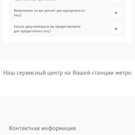
Выполняете ли вы ремонт для юридических
лиц?
Какую документацию вы предоставляете
для юридических лиц?
Наш сервисный центр на Вашей станции метро
Контактная информация