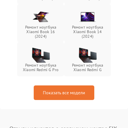
Ремонт ноутбука
Ремонт ноутбука
Xiaomi Book 16
Xiaomi Book 14
(2024)
(2024)
Ремонт ноутбука
Ремонт ноутбука
Xiaomi Redmi G Pro
Xiaomi Redmi G
Показать все модели