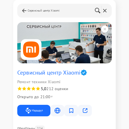
Сервисный центр Xiaomi
Сервисный центр Xiaomi
Ремонт техники Xiaomi
5,0
212 оценки
Открыто до 21:00
Маршрут
224
Обзор
Отзывы