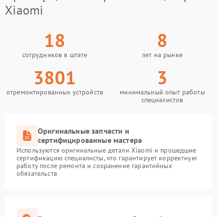
Xiaomi
18
8
сотрудников в штате
лет на рынке
3801
3
отремонтированных устройств
минимальный опыт работы
специалистов
Оригинальные запчасти и
сертифицированные мастера
Используются оригинальные детали Xiaomi и прошедшие
сертификацию специалисты, что гарантирует корректную
работу после ремонта и сохранение гарантийных
обязательств