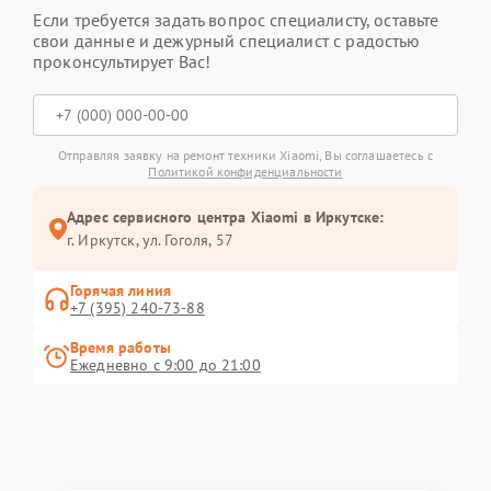
Если требуется задать вопрос специалисту, оставьте
свои данные и дежурный специалист с радостью
проконсультирует Вас!
Отправляя заявку на ремонт техники Xiaomi, Вы соглашаетесь с
Политикой конфиденциальности
Адрес сервисного центра Xiaomi в Иркутске:
г. Иркутск, ул. ​Гоголя, 57
Горячая линия
+7 (395) 240-73-88
Время работы
Ежедневно с 9:00 до 21:00