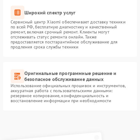
Широкий спектр услуг
Сервисный центр Xiaomi обеспечивает доставку техники
по всей РФ, бесплатную диагностику и качественный
ремонт, включая срочный ремонт. Клиенты могут
отслеживать статус ремонта онлайн. Также
предоставляется постгарантийное обслуживание для
продления срока службы техники
Оригинальные программные решение и
безопасное обслуживание данных
Использование официальных прошивок и инструментов,
аккуратная работа с пользовательскими данными:
резервное копирование, конфиденциальность и
восстановление информации при необходимости