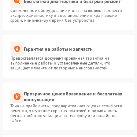
Бесплатная диагностика и быстрый ремонт
Современное оборудование и опыт позволяют провести
экспресс-диагностику и восстановление в кратчайшие
сроки, минимизируя время без устройства
Гарантия на работы и запчасти
Предоставляется документированная гарантия на
выполненные работы и установленные детали, что
защищает клиента от повторных неисправностей
Прозрачное ценообразование и бесплатная
консультация
Точные прайс-листы, предварительная оценка стоимости
ремонта, отсутствие скрытых платежей и возможность
бесплатной консультации по телефону или онлайн на
сайте