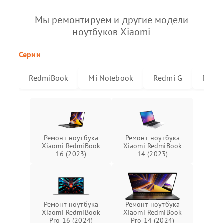
Мы ремонтируем и другие модели
ноутбуков Xiaomi
Серии
RedmiBook
Mi Notebook
Redmi G
Redmi
Ремонт ноутбука
Ремонт ноутбука
Xiaomi RedmiBook
Xiaomi RedmiBook
16 (2023)
14 (2023)
Ремонт ноутбука
Ремонт ноутбука
Xiaomi RedmiBook
Xiaomi RedmiBook
Pro 16 (2024)
Pro 14 (2024)