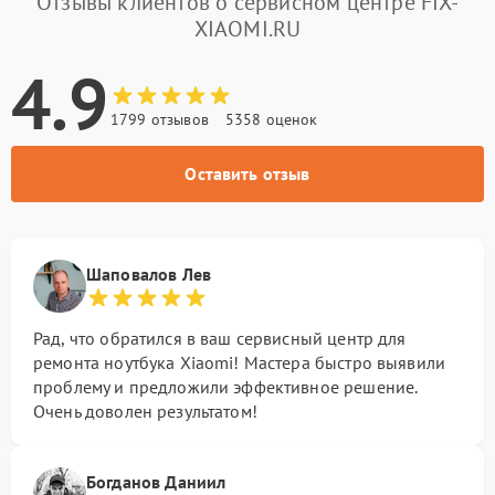
Отзывы клиентов о сервисном центре FIX-
XIAOMI.RU
4.9
1799 отзывов
5358 оценок
Оставить отзыв
Шаповалов Лев
Рад, что обратился в ваш сервисный центр для
ремонта ноутбука Xiaomi! Мастера быстро выявили
проблему и предложили эффективное решение.
Очень доволен результатом!
Богданов Даниил