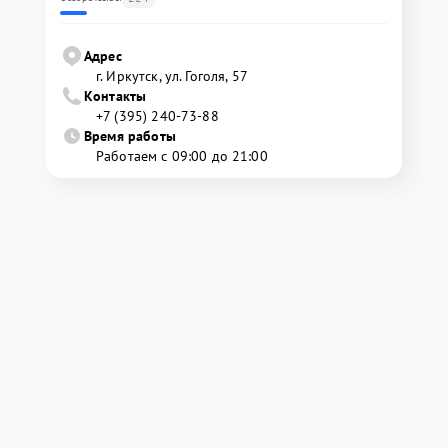
Адрес
г. Иркутск, ул. ​Гоголя, 57
Контакты
+7 (395) 240-73-88
Время работы
Работаем с 09:00 до 21:00