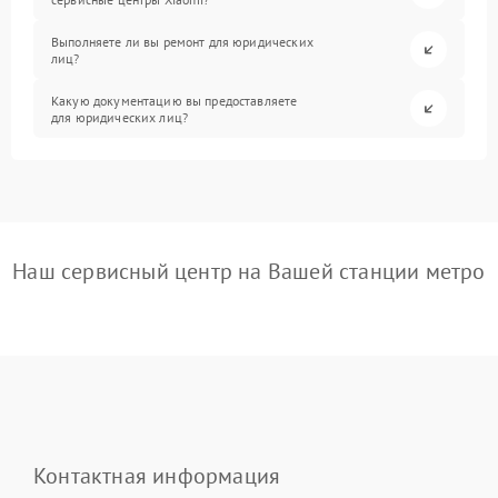
Выполняете ли вы ремонт для юридических
лиц?
Какую документацию вы предоставляете
для юридических лиц?
Наш сервисный центр на Вашей станции метро
Контактная информация