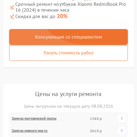
Срочный ремонт ноутбуков Xiaomi RedmiBook Pro
16 (2024) в течении часа
20%
Скидка для вас до
Консультация со специалистом
Узнать стоимость работ
Цены на услуги ремонта
Цены актуальны на текущую дату 08.08.2026
Замена материнской платы
1340 р
Замена южного моста
2610 р