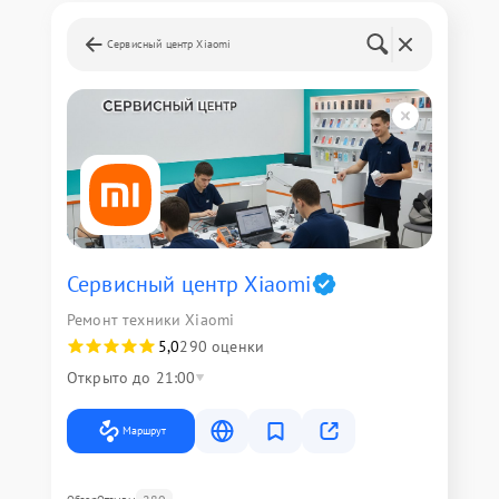
Сервисный центр Xiaomi
Сервисный центр Xiaomi
Ремонт техники Xiaomi
5,0
290 оценки
Открыто до 21:00
Маршрут