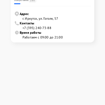
280
Обзор
Отзывы
Адрес
г. Иркутск, ул. ​Гоголя, 57
Контакты
+7 (395) 240-73-88
Время работы
Работаем с 09:00 до 21:00