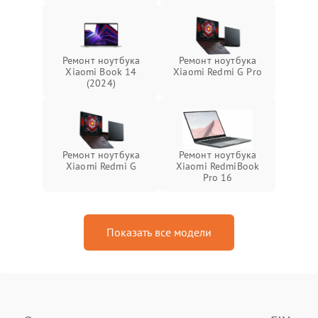
Ремонт ноутбука
Ремонт ноутбука
Xiaomi Book 14
Xiaomi Redmi G Pro
(2024)
Ремонт ноутбука
Ремонт ноутбука
Xiaomi Redmi G
Xiaomi RedmiBook
Pro 16
Показать все модели