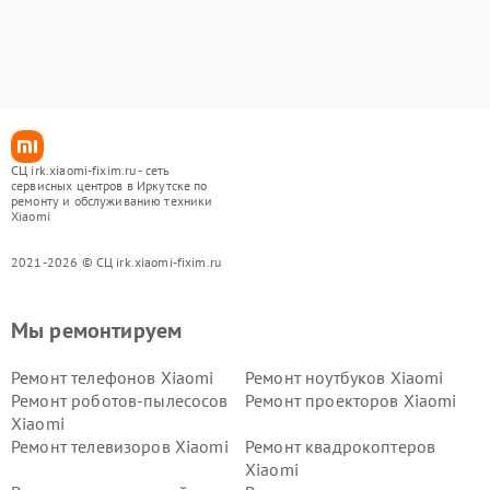
СЦ irk.xiaomi-fixim.ru - сеть
сервисных центров в Иркутске по
ремонту и обслуживанию техники
Xiaomi
2021-2026 © СЦ irk.xiaomi-fixim.ru
Мы ремонтируем
Ремонт телефонов Xiaomi
Ремонт ноутбуков Xiaomi
Ремонт роботов-пылесосов
Ремонт проекторов Xiaomi
Xiaomi
Ремонт телевизоров Xiaomi
Ремонт квадрокоптеров
Xiaomi