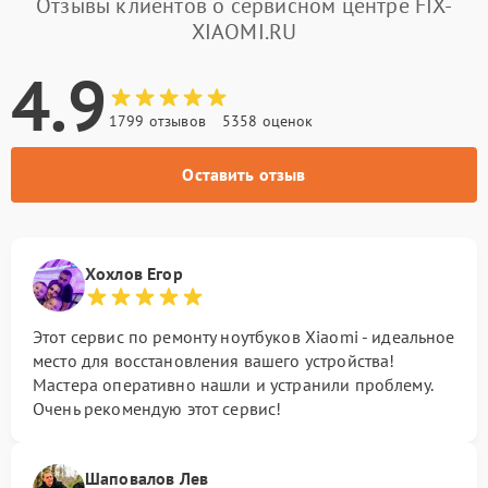
Отзывы клиентов о сервисном центре FIX-
XIAOMI.RU
4.9
1799 отзывов
5358 оценок
Оставить отзыв
Хохлов Егор
Этот сервис по ремонту ноутбуков Xiaomi - идеальное
место для восстановления вашего устройства!
Мастера оперативно нашли и устранили проблему.
Очень рекомендую этот сервис!
Шаповалов Лев