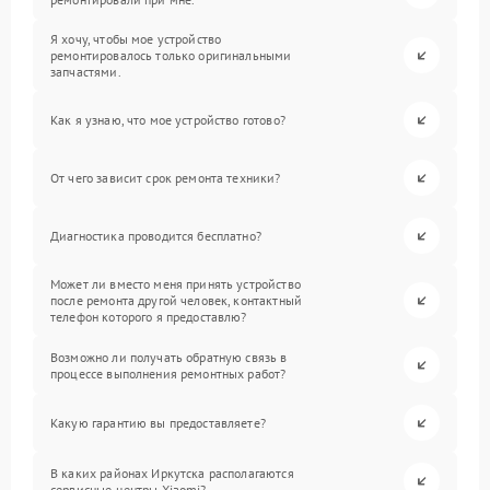
Я хочу, чтобы мое устройство
ремонтировалось только оригинальными
запчастями.
Как я узнаю, что мое устройство готово?
От чего зависит срок ремонта техники?
Диагностика проводится бесплатно?
Может ли вместо меня принять устройство
после ремонта другой человек, контактный
телефон которого я предоставлю?
Возможно ли получать обратную связь в
процессе выполнения ремонтных работ?
Какую гарантию вы предоставляете?
В каких районах Иркутска располагаются
сервисные центры Xiaomi?