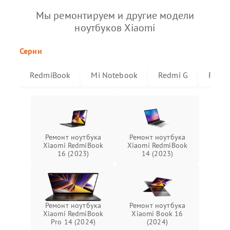
Мы ремонтируем и другие модели
ноутбуков Xiaomi
Серии
RedmiBook
Mi Notebook
Redmi G
Redmi
Ремонт ноутбука
Ремонт ноутбука
Xiaomi RedmiBook
Xiaomi RedmiBook
16 (2023)
14 (2023)
Ремонт ноутбука
Ремонт ноутбука
Xiaomi RedmiBook
Xiaomi Book 16
Pro 14 (2024)
(2024)