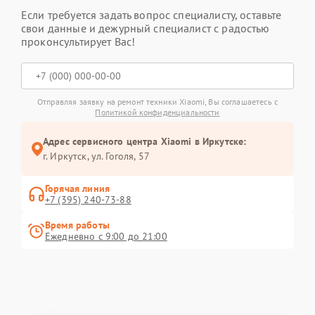
Если требуется задать вопрос специалисту, оставьте
свои данные и дежурный специалист с радостью
проконсультирует Вас!
Отправляя заявку на ремонт техники Xiaomi, Вы соглашаетесь с
Политикой конфиденциальности
Адрес сервисного центра Xiaomi в Иркутске:
г. Иркутск, ул. ​Гоголя, 57
Горячая линия
+7 (395) 240-73-88
Время работы
Ежедневно с 9:00 до 21:00