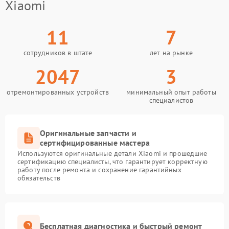
Xiaomi
11
7
сотрудников в штате
лет на рынке
2047
3
отремонтированных устройств
минимальный опыт работы
специалистов
Оригинальные запчасти и
сертифицированные мастера
Используются оригинальные детали Xiaomi и прошедшие
сертификацию специалисты, что гарантирует корректную
работу после ремонта и сохранение гарантийных
обязательств
Бесплатная диагностика и быстрый ремонт