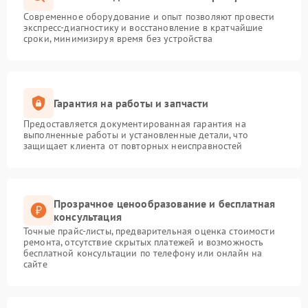
Современное оборудование и опыт позволяют провести
экспресс-диагностику и восстановление в кратчайшие
сроки, минимизируя время без устройства
Гарантия на работы и запчасти
Предоставляется документированная гарантия на
выполненные работы и установленные детали, что
защищает клиента от повторных неисправностей
Прозрачное ценообразование и бесплатная
консультация
Точные прайс-листы, предварительная оценка стоимости
ремонта, отсутствие скрытых платежей и возможность
бесплатной консультации по телефону или онлайн на
сайте