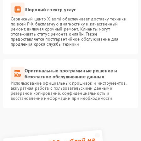
Широкий спектр услуг
Сервисный центр Xiaomi обеспечивает доставку техники
по всей РФ, бесплатную диагностику и качественный
ремонт, включая срочный ремонт. Клиенты могут
отслеживать статус ремонта онлайн. Также
предоставляется постгарантийное обслуживание для
продления срока службы техники
Оригинальные программные решение и
безопасное обслуживание данных
Использование официальных прошивок и инструментов,
аккуратная работа с пользовательскими данными:
резервное копирование, конфиденциальность и
восстановление информации при необходимости