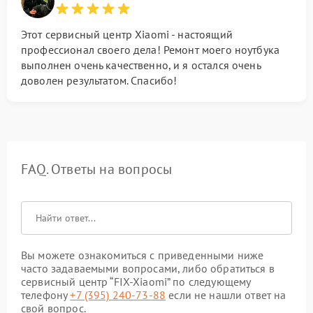
Этот сервисный центр Xiaomi - настоящий
профессионал своего дела! Ремонт моего ноутбука
выполнен очень качественно, и я остался очень
доволен результатом. Спасибо!
FAQ. Ответы на вопросы
Вы можете ознакомиться с приведенными ниже
часто задаваемыми вопросами, либо обратиться в
сервисный центр “FIX-Xiaomi” по следующему
телефону
+7 (395) 240-73-88
если не нашли ответ на
свой вопрос.