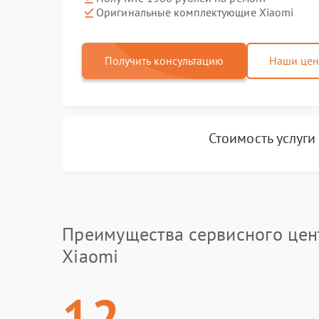
Оригинальные комплектующие Xiaomi
Получить консультацию
Наши це
Стоимость услуг
Преимущества сервисного цен
Xiaomi
12