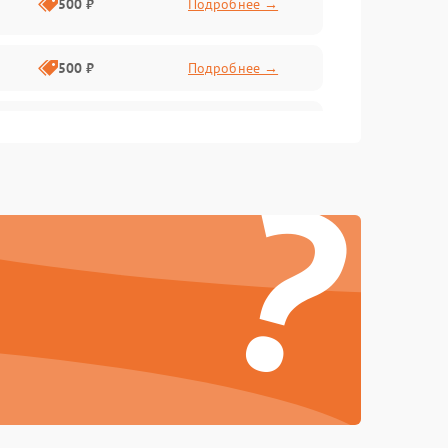
500 ₽
Подробнее →
500 ₽
Подробнее →
1000 ₽
Подробнее →
?
1000 ₽
Подробнее →
500 ₽
Подробнее →
1000 ₽
Подробнее →
1000 ₽
Подробнее →