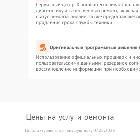
Сервисный центр Xiaomi обеспечивает достав
диагностику и качественный ремонт, включая
статус ремонта онлайн. Также предоставляет
продления срока службы техники
Оригинальные программные решение и
Использование официальных прошивок и инст
пользовательскими данными: резервное копи
восстановление информации при необходим
Цены на услуги ремонта
Цены актуальны на текущую дату 07.08.2026