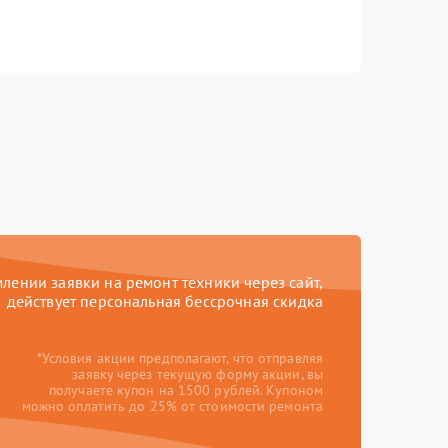
ении заявки на ремонт техники через сайт,
действует персональная бессрочная скидка
*Условия акции предполагают, что отправляя
заявку через текущую форму акции, вы
получаете купон на 1500 рублей. Купоном
можно оплатить до 25% от стоимости ремонта