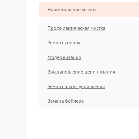
Наименование услуги
Профилактическая чистка
Ремонт кнопок
Модернизация
Восстановление цепи питания
Ремонт платы управления
Замена бойлера