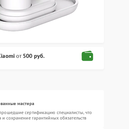
Xiaomi
от
500 руб.
ованные мастера
 прошедшие сертификацию специалисты, что
а и сохранение гарантийных обязательств