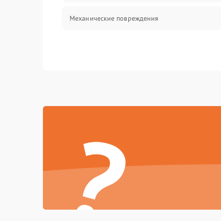
Механические повреждения
?