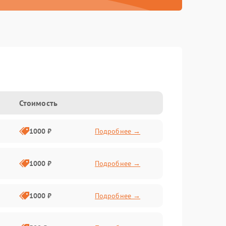
Стоимость
1000 ₽
Подробнее →
1000 ₽
Подробнее →
1000 ₽
Подробнее →