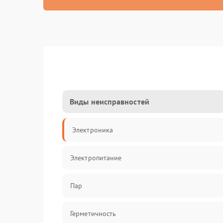
Виды неисправностей
Электроника
Электропитание
Пар
Герметичность