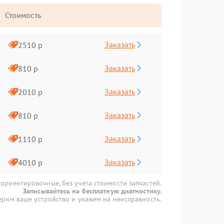
Стоимость
Заказать
2510 р
Заказать
810 р
Заказать
2010 р
Заказать
810 р
Заказать
1110 р
Заказать
4010 р
 ориентировочные, без учета стоимости запчастей.
Записывайтесь на бесплатную диагностику.
рим ваше устройство и укажем на неисправность.