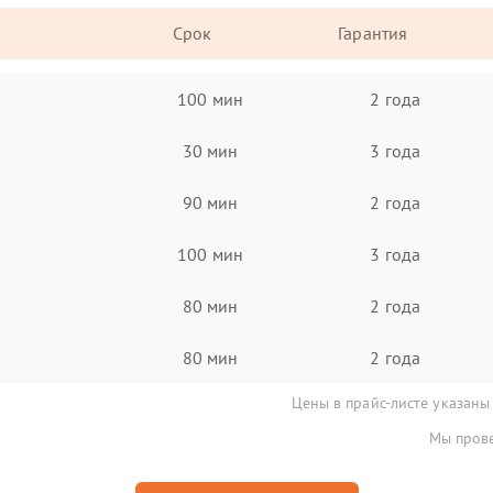
Срок
Гарантия
100 мин
2 года
30 мин
3 года
90 мин
2 года
100 мин
3 года
80 мин
2 года
80 мин
2 года
Цены в прайс-листе указаны
Мы прове