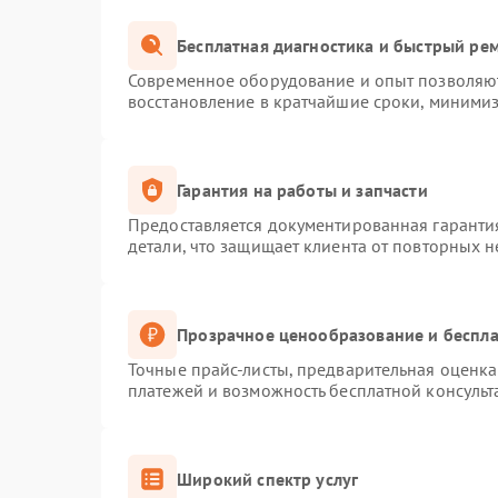
Бесплатная диагностика и быстрый ре
Современное оборудование и опыт позволяют
восстановление в кратчайшие сроки, минимиз
Гарантия на работы и запчасти
Предоставляется документированная гаранти
детали, что защищает клиента от повторных 
Прозрачное ценообразование и беспла
Точные прайс-листы, предварительная оценка 
платежей и возможность бесплатной консульт
Широкий спектр услуг