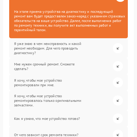
На этапе приема устройства на диагностику и последующий
ремонт вам будет предоставлен заказ-наряд с указанием страховых
обязательств на ваше устройство. Далее, после выполнения работ
по ремонту техники, вы получите акт выполненных работ и
гарантийный талон.
Я уже знаю в чем неисправность и какой
ремонт необходим. Для чего проводить
диагностику?
Мне нужен срочный ремонт. Сможете
сделать?
Я хочу, чтобы мое устройство
ремонтировали при мне.
Я хочу, чтобы мое устройство
ремонтировалось только оригинальными
запчастями.
Как я узнаю, что мое устройство готово?
От чего зависит срок ремонта техники?