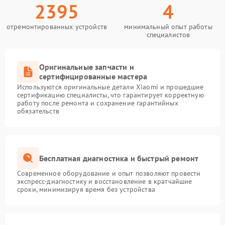
2395
4
отремонтированных устройств
минимальный опыт работы
специалистов
Оригинальные запчасти и
сертифицированные мастера
Используются оригинальные детали Xiaomi и прошедшие
сертификацию специалисты, что гарантирует корректную
работу после ремонта и сохранение гарантийных
обязательств
Бесплатная диагностика и быстрый ремонт
Современное оборудование и опыт позволяют провести
экспресс-диагностику и восстановление в кратчайшие
сроки, минимизируя время без устройства