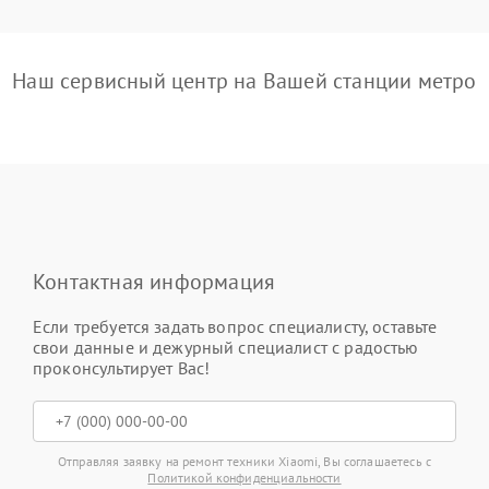
Наш сервисный центр на Вашей станции метро
Контактная информация
Если требуется задать вопрос специалисту, оставьте
свои данные и дежурный специалист с радостью
проконсультирует Вас!
Отправляя заявку на ремонт техники Xiaomi, Вы соглашаетесь с
Политикой конфиденциальности