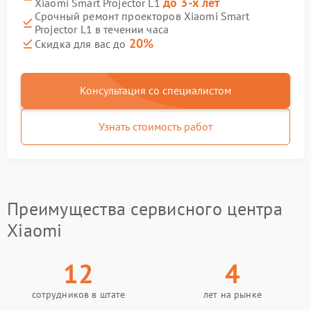
до 3-х лет
Xiaomi Smart Projector L1
Срочный ремонт проекторов Xiaomi Smart
Projector L1 в течении часа
20%
Скидка для вас до
Консультация со специалистом
Узнать стоимость работ
Преимущества сервисного центра
Xiaomi
12
4
сотрудников в штате
лет на рынке