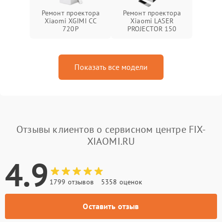
Ремонт проектора
Ремонт проектора
Xiaomi XGIMI CC
Xiaomi LASER
720P
PROJECTOR 150
Показать все модели
Отзывы клиентов о сервисном центре FIX-
XIAOMI.RU
4.9
1799 отзывов
5358 оценок
Оставить отзыв