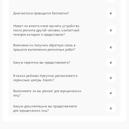
Диагностика проводится бесплатно?
Может ли вместо меня принять устройство
после ремонта другой человек, контактный
телефон которого я предоставлю?
Возможно ли получать обратную связь в
процессе выполнения ремонтных работ?
Какую гарантию вы предоставляете?
В каких районах Иркутска располагаются
сервисные центры Xiaomi?
Выполняете ли вы ремонт для юридических
лиц?
Какую документацию вы предоставляете
для юридических лиц?