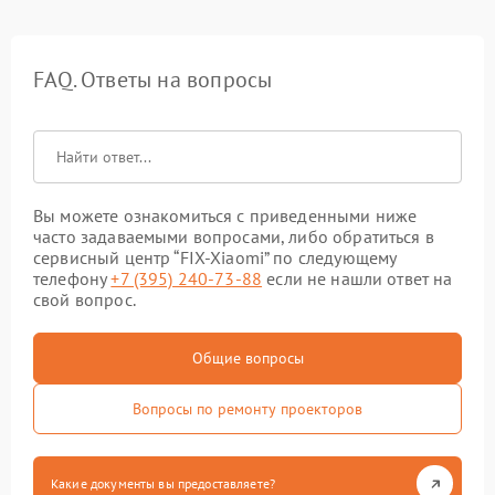
FAQ. Ответы на вопросы
Вы можете ознакомиться с приведенными ниже
часто задаваемыми вопросами, либо обратиться в
сервисный центр “FIX-Xiaomi” по следующему
телефону
+7 (395) 240-73-88
если не нашли ответ на
свой вопрос.
Общие вопросы
Вопросы по ремонту проекторов
Какие документы вы предоставляете?