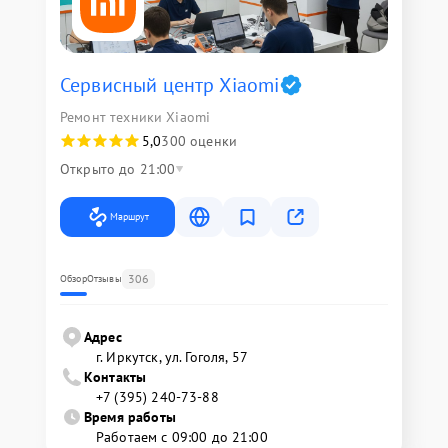
Сервисный центр Xiaomi
Ремонт техники Xiaomi
5,0
300 оценки
Открыто до 21:00
Маршрут
306
Обзор
Отзывы
Адрес
г. Иркутск, ул. ​Гоголя, 57
Контакты
+7 (395) 240-73-88
Время работы
Работаем с 09:00 до 21:00