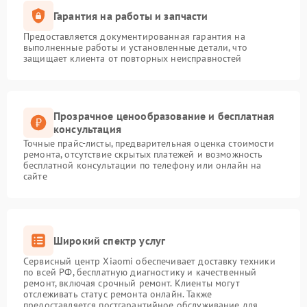
Гарантия на работы и запчасти
Предоставляется документированная гарантия на
выполненные работы и установленные детали, что
защищает клиента от повторных неисправностей
Прозрачное ценообразование и бесплатная
консультация
Точные прайс-листы, предварительная оценка стоимости
ремонта, отсутствие скрытых платежей и возможность
бесплатной консультации по телефону или онлайн на
сайте
Широкий спектр услуг
Сервисный центр Xiaomi обеспечивает доставку техники
по всей РФ, бесплатную диагностику и качественный
ремонт, включая срочный ремонт. Клиенты могут
отслеживать статус ремонта онлайн. Также
предоставляется постгарантийное обслуживание для