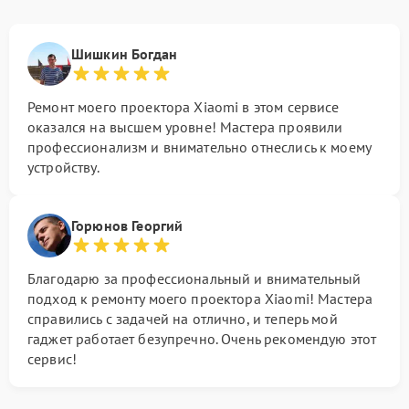
Шишкин Богдан
Ремонт моего проектора Xiaomi в этом сервисе
оказался на высшем уровне! Мастера проявили
профессионализм и внимательно отнеслись к моему
устройству.
Горюнов Георгий
Благодарю за профессиональный и внимательный
подход к ремонту моего проектора Xiaomi! Мастера
справились с задачей на отлично, и теперь мой
гаджет работает безупречно. Очень рекомендую этот
сервис!