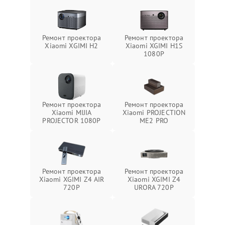
Ремонт проектора
Ремонт проектора
Xiaomi XGIMI H2
Xiaomi XGIMI H1S
1080P
Ремонт проектора
Ремонт проектора
Xiaomi MIJIA
Xiaomi PROJECTION
PROJECTOR 1080P
ME2 PRO
Ремонт проектора
Ремонт проектора
Xiaomi XGIMI Z4 AIR
Xiaomi XGIMI Z4
720P
URORA 720P