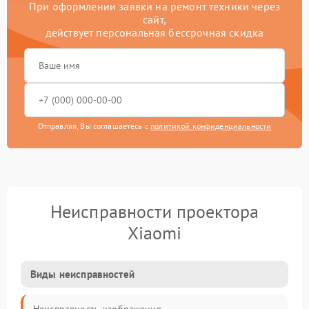
При оформлении заявки на ремонт техники через
сайт,
действует персональная бессрочная скидка
Отправляя, Вы соглашаетесь с
политикой конфиденциальности
Неисправности проектора
Xiaomi
Виды неисправностей