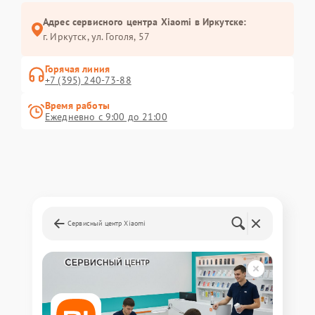
Адрес сервисного центра Xiaomi в Иркутске:
г. Иркутск, ул. ​Гоголя, 57
Горячая линия
+7 (395) 240-73-88
Время работы
Ежедневно с 9:00 до 21:00
Сервисный центр Xiaomi