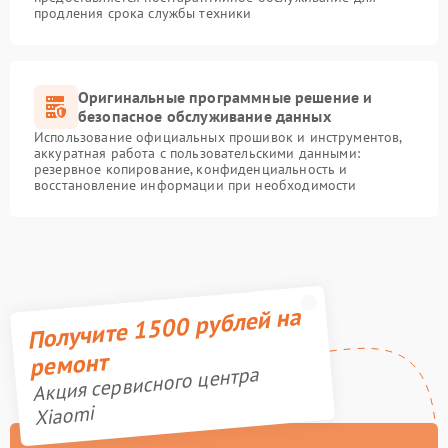
продления срока службы техники
Оригинальные программные решение и
безопасное обслуживание данных
Использование официальных прошивок и инструментов,
аккуратная работа с пользовательскими данными:
резервное копирование, конфиденциальность и
восстановление информации при необходимости
Получите 1500 рублей на
ремонт
Акция сервисного центра
Xiaomi