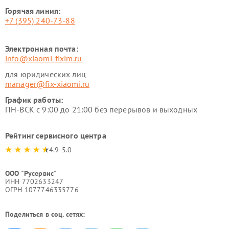
Горячая линия:
+7 (395) 240-73-88
Электронная почта:
info@xiaomi-fixim.ru
для юридических лиц
manager@fix-xiaomi.ru
График работы:
ПН-ВСК с 9:00 до 21:00 без перерывов и выходных
Рейтинг сервисного центра
4.9-5.0
ООО "Русервис"
ИНН 7702633247
ОГРН 1077746335776
Поделиться в соц. сетях: