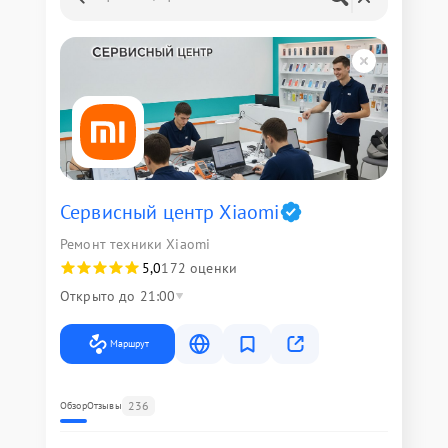
Сервисный центр Xiaomi
Ремонт техники Xiaomi
5,0
172 оценки
Открыто до 21:00
Маршрут
236
Обзор
Отзывы