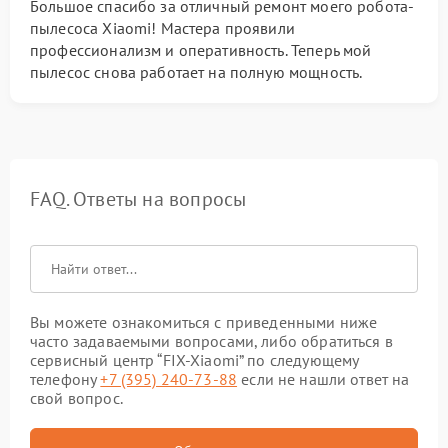
Большое спасибо за отличный ремонт моего робота-
пылесоса Xiaomi! Мастера проявили
профессионализм и оперативность. Теперь мой
пылесос снова работает на полную мощность.
FAQ. Ответы на вопросы
Вы можете ознакомиться с приведенными ниже
часто задаваемыми вопросами, либо обратиться в
сервисный центр “FIX-Xiaomi” по следующему
телефону
+7 (395) 240-73-88
если не нашли ответ на
свой вопрос.