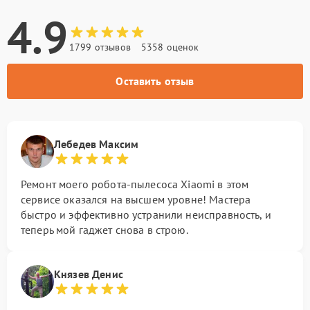
4.9
1799 отзывов
5358 оценок
Оставить отзыв
Лебедев Максим
Ремонт моего робота-пылесоса Xiaomi в этом
сервисе оказался на высшем уровне! Мастера
быстро и эффективно устранили неисправность, и
теперь мой гаджет снова в строю.
Князев Денис