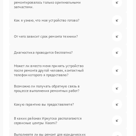
ремонтировалось только оригинальными
запчастями.
Как я узнаю, что мое устройство готово?
От чего зависит срок ремонта техники?
Диагностика проводится бесплатно?
Может ли вместо меня принять устройство
после ремонта другой человек, контактный
телефон которого я предоставлю?
Возможно ли получать обратную связь в
процессе выполнения ремонтных работ?
Какую гарантию вы предоставляете?
В каких районах Иркутска располагаются
сервисные центры Xiaomi?
Выполняете ли вы ремонт для юридических