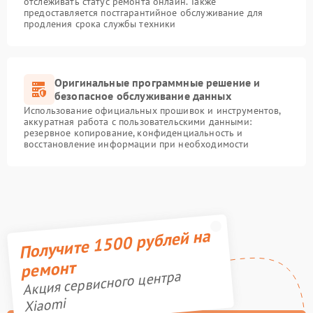
отслеживать статус ремонта онлайн. Также
предоставляется постгарантийное обслуживание для
продления срока службы техники
Оригинальные программные решение и
безопасное обслуживание данных
Использование официальных прошивок и инструментов,
аккуратная работа с пользовательскими данными:
резервное копирование, конфиденциальность и
восстановление информации при необходимости
Получите 1500 рублей на
ремонт
Акция сервисного центра
Xiaomi