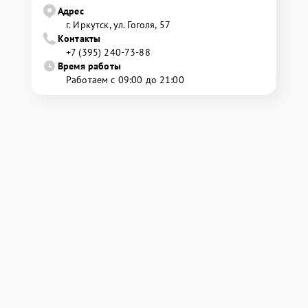
Адрес
г. Иркутск, ул. ​Гоголя, 57
Контакты
+7 (395) 240-73-88
Время работы
Работаем с 09:00 до 21:00