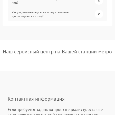
лиц?
Какую документацию вы предоставляете
для юридических лиц?
Наш сервисный центр на Вашей станции метро
Контактная информация
Если требуется задать вопрос специалисту, оставьте
свои данные и дежурный специалист с радостью