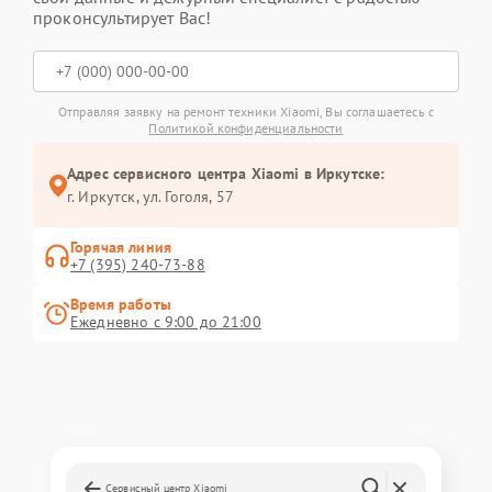
проконсультирует Вас!
Отправляя заявку на ремонт техники Xiaomi, Вы соглашаетесь с
Политикой конфиденциальности
Адрес сервисного центра Xiaomi в Иркутске:
г. Иркутск, ул. ​Гоголя, 57
Горячая линия
+7 (395) 240-73-88
Время работы
Ежедневно с 9:00 до 21:00
Сервисный центр Xiaomi