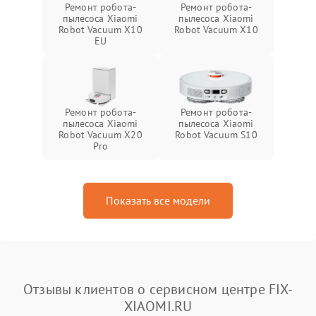
Ремонт робота-
Ремонт робота-
пылесоса Xiaomi
пылесоса Xiaomi
Robot Vacuum X10
Robot Vacuum X10
EU
Ремонт робота-
Ремонт робота-
пылесоса Xiaomi
пылесоса Xiaomi
Robot Vacuum X20
Robot Vacuum S10
Pro
Показать все модели
Отзывы клиентов о сервисном центре FIX-
XIAOMI.RU