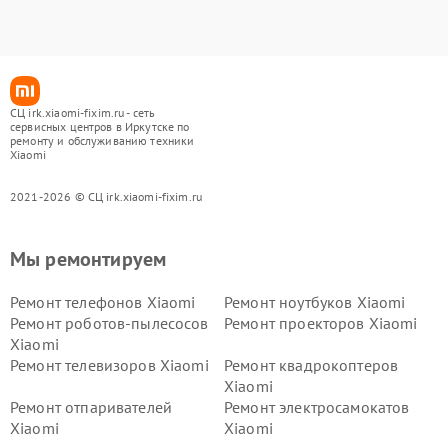
СЦ irk.xiaomi-fixim.ru - сеть
сервисных центров в Иркутске по
ремонту и обслуживанию техники
Xiaomi
2021-2026 © СЦ irk.xiaomi-fixim.ru
Мы ремонтируем
Ремонт телефонов Xiaomi
Ремонт ноутбуков Xiaomi
Ремонт роботов-пылесосов
Ремонт проекторов Xiaomi
Xiaomi
Ремонт телевизоров Xiaomi
Ремонт квадрокоптеров
Xiaomi
Ремонт отпаривателей
Ремонт электросамокатов
Xiaomi
Xiaomi