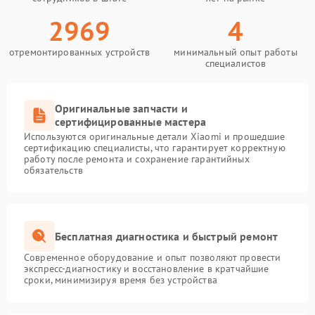
2969
4
отремонтированных устройств
минимальный опыт работы
специалистов
Оригинальные запчасти и
сертифицированные мастера
Используются оригинальные детали Xiaomi и прошедшие
сертификацию специалисты, что гарантирует корректную
работу после ремонта и сохранение гарантийных
обязательств
Бесплатная диагностика и быстрый ремонт
Современное оборудование и опыт позволяют провести
экспресс-диагностику и восстановление в кратчайшие
сроки, минимизируя время без устройства