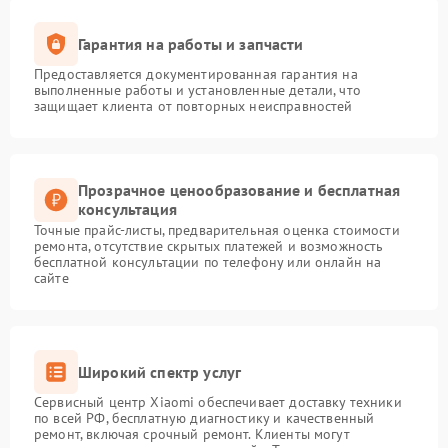
Гарантия на работы и запчасти
Предоставляется документированная гарантия на
выполненные работы и установленные детали, что
защищает клиента от повторных неисправностей
Прозрачное ценообразование и бесплатная
консультация
Точные прайс-листы, предварительная оценка стоимости
ремонта, отсутствие скрытых платежей и возможность
бесплатной консультации по телефону или онлайн на
сайте
Широкий спектр услуг
Сервисный центр Xiaomi обеспечивает доставку техники
по всей РФ, бесплатную диагностику и качественный
ремонт, включая срочный ремонт. Клиенты могут