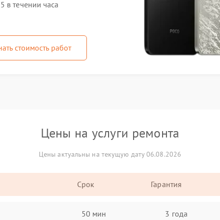
5 в течении часа
нать стоимость работ
Цены на услуги ремонта
Цены актуальны на текущую дату 06.08.2026
Срок
Гарантия
50 мин
3 года