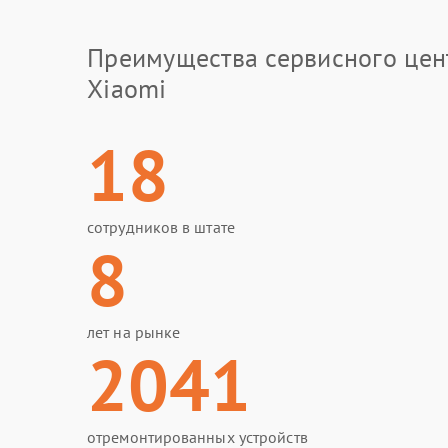
Преимущества сервисного цен
Xiaomi
18
сотрудников в штате
8
лет на рынке
2041
отремонтированных устройств