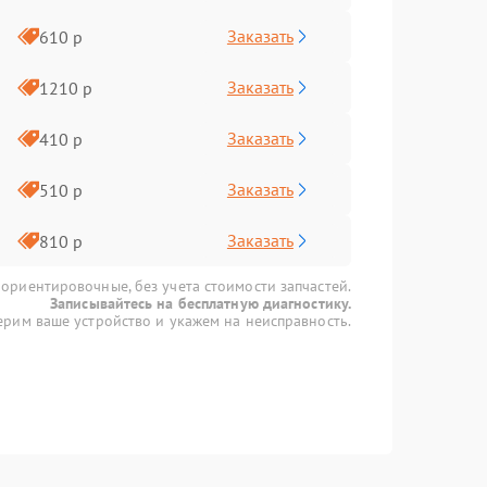
Заказать
610 р
Заказать
1210 р
Заказать
410 р
Заказать
510 р
Заказать
810 р
 ориентировочные, без учета стоимости запчастей.
Записывайтесь на бесплатную диагностику.
рим ваше устройство и укажем на неисправность.