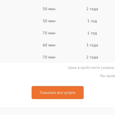
50 мин
2 года
50 мин
1 год
70 мин
1 год
60 мин
3 года
70 мин
2 года
Цены в прайс-листе указаны
Мы прове
Показать все услуги