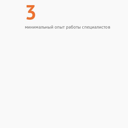
3
минимальный опыт работы специалистов