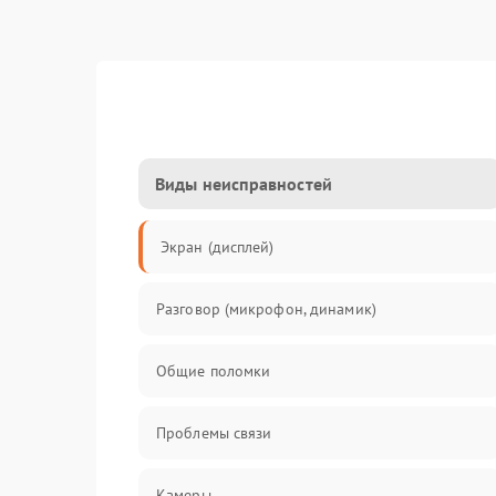
Виды неисправностей
Экран (дисплей)
Разговор (микрофон, динамик)
Общие поломки
Проблемы связи
Камеры