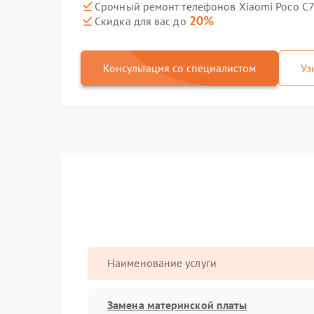
Срочный ремонт телефонов Xiaomi Poco C7
20%
Скидка для вас до
Консультация со специалистом
Уз
Наименование услуги
Замена материнской платы