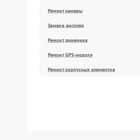
Ремонт камеры
Замена дисплея
Ремонт динамика
Ремонт GPS-модуля
Ремонт корпусных элементов