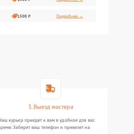
1500 ₽
Подробнее →
1500 ₽
Подробнее →
2400 ₽
Подробнее →
4000 ₽
Подробнее →
3. Выезд мастера
Наш курьер приедет к вам в удобное для вас
время. Заберет ваш телефон и привезет на