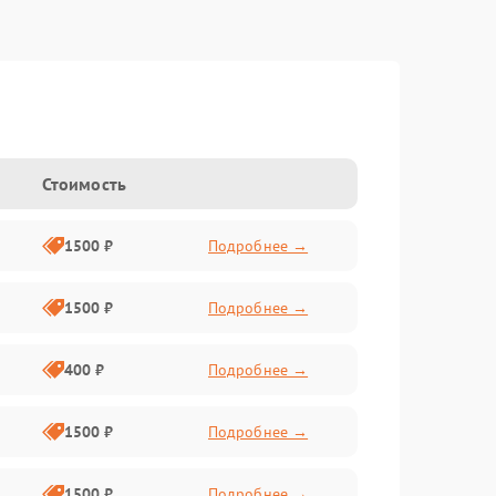
Стоимость
1500 ₽
Подробнее →
1500 ₽
Подробнее →
400 ₽
Подробнее →
1500 ₽
Подробнее →
1500 ₽
Подробнее →