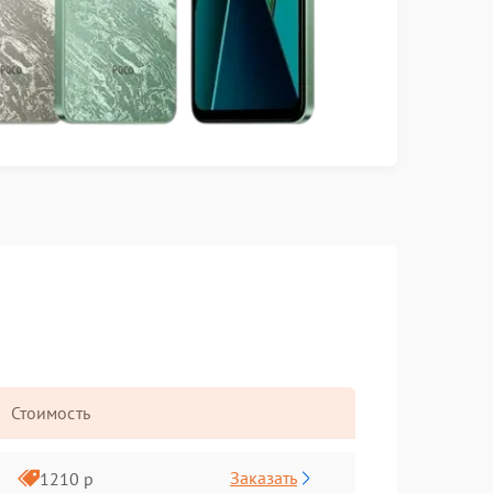
Стоимость
Заказать
1210 р