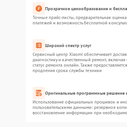
Прозрачное ценообразование и беспла
Точные прайс-листы, предварительная оценка 
платежей и возможность бесплатной консульт
Широкий спектр услуг
Сервисный центр Xiaomi обеспечивает достав
диагностику и качественный ремонт, включая
статус ремонта онлайн. Также предоставляет
продления срока службы техники
Оригинальные программные решение и
Использование официальных прошивок и инст
пользовательскими данными: резервное копи
восстановление информации при необходим