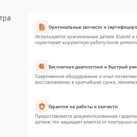
тра
Оригинальные запчасти и сертифицир
Используются оригинальные детали Xiaomi и
гарантирует корректную работу после ремонт
Бесплатная диагностика и быстрый ре
Современное оборудование и опыт позволяют
восстановление в кратчайшие сроки, минимиз
Гарантия на работы и запчасти
Предоставляется документированная гаранти
детали, что защищает клиента от повторных 