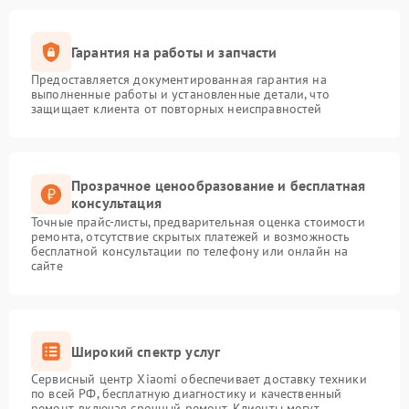
Гарантия на работы и запчасти
Предоставляется документированная гарантия на
выполненные работы и установленные детали, что
защищает клиента от повторных неисправностей
Прозрачное ценообразование и бесплатная
консультация
Точные прайс-листы, предварительная оценка стоимости
ремонта, отсутствие скрытых платежей и возможность
бесплатной консультации по телефону или онлайн на
сайте
Широкий спектр услуг
Сервисный центр Xiaomi обеспечивает доставку техники
по всей РФ, бесплатную диагностику и качественный
ремонт, включая срочный ремонт. Клиенты могут