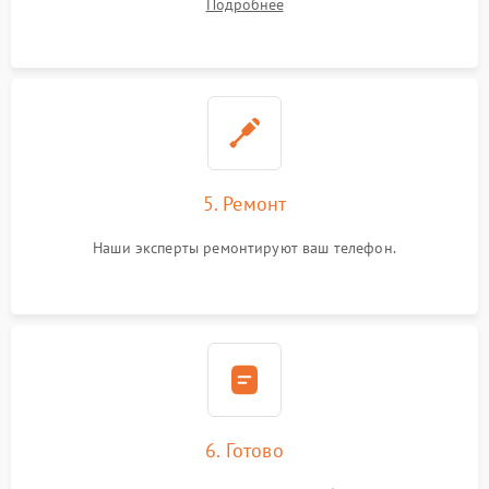
Подробнее
5. Ремонт
Наши эксперты ремонтируют ваш телефон.
6. Готово