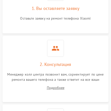
1. Вы оставляете заявку
Оставьте заявку на ремонт телефона Xiaomi
2. Консультация
Менеджер колл центра позвонит вам, сориентирует по цене
ремонта вашего телефона а также ответит на все ваши
вопросы.
Подробнее