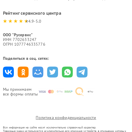
Рейтинг сервисного центра
4.9-5.0
ООО "Русервис"
ИНН 7702633247
ОГРН 1077746335776
Поделиться в соц. сетях:
Мы принимаем
все формы оплаты
Политика конфиденциальности
Вся информация на сайте носит исключительно справочный характер.
Товарные знаки используются исключительно для описания устройств, в отношении которых