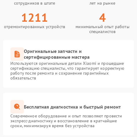
сотрудников в штате
лет на рынке
1211
4
отремонтированных устройств
минимальный опыт работы
специалистов
Оригинальные запчасти и
сертифицированные мастера
Используются оригинальные детали Xiaomi и прошедшие
сертификацию специалисты, что гарантирует корректную
работу после ремонта и сохранение гарантийных
обязательств
Бесплатная диагностика и быстрый ремонт
Современное оборудование и опыт позволяют провести
экспресс-диагностику и восстановление в кратчайшие
сроки, минимизируя время без устройства