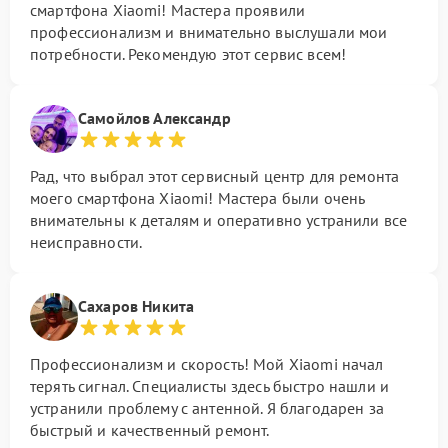
смартфона Xiaomi! Мастера проявили
профессионализм и внимательно выслушали мои
потребности. Рекомендую этот сервис всем!
Самойлов Александр
Рад, что выбрал этот сервисный центр для ремонта
моего смартфона Xiaomi! Мастера были очень
внимательны к деталям и оперативно устранили все
неисправности.
Сахаров Никита
Профессионализм и скорость! Мой Xiaomi начал
терять сигнал. Специалисты здесь быстро нашли и
устранили проблему с антенной. Я благодарен за
быстрый и качественный ремонт.