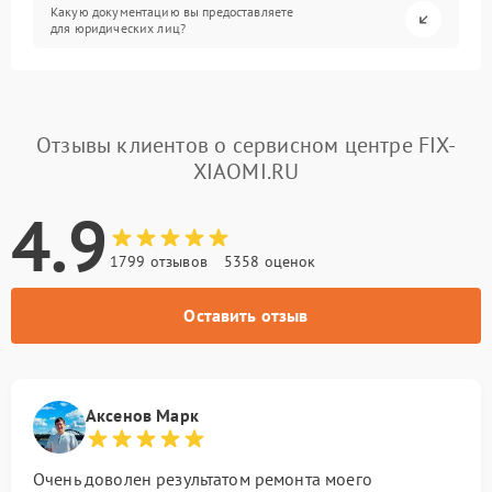
Какую документацию вы предоставляете
для юридических лиц?
Отзывы клиентов о сервисном центре FIX-
XIAOMI.RU
4.9
1799 отзывов
5358 оценок
Оставить отзыв
Аксенов Марк
Очень доволен результатом ремонта моего