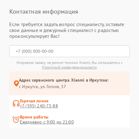
Контактная информация
Если требуется задать вопрос специалисту, оставьте
свои данные и дежурный специалист с радостью
проконсультирует Вас!
Отправляя заявку на ремонт техники Xiaomi, Вы соглашаетесь с
Политикой конфиденциальности
Адрес сервисного центра Xiaomi в Иркутске:
г. Иркутск, ул. ​Гоголя, 57
Горячая линия
+7 (395) 240-73-88
Время работы
Ежедневно с 9:00 до 21:00