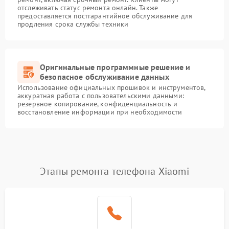
отслеживать статус ремонта онлайн. Также
предоставляется постгарантийное обслуживание для
продления срока службы техники
Оригинальные программные решение и
безопасное обслуживание данных
Использование официальных прошивок и инструментов,
аккуратная работа с пользовательскими данными:
резервное копирование, конфиденциальность и
восстановление информации при необходимости
Этапы ремонта телефона Xiaomi