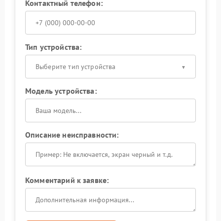
Контактный телефон:
Тип устройства:
Выберите тип устройства
Модель устройства:
Описание неисправности:
Комментарий к заявке: