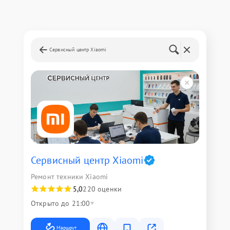
Сервисный центр Xiaomi
Сервисный центр Xiaomi
Ремонт техники Xiaomi
5,0
220 оценки
Открыто до 21:00
Маршрут