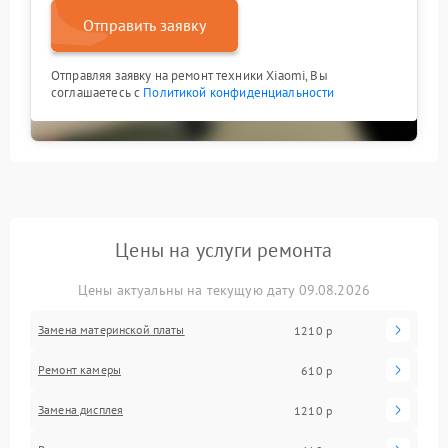
Отправить заявку
Отправляя заявку на ремонт техники Xiaomi, Вы
соглашаетесь с
Политикой конфиденциальности
Цены на услуги ремонта
Цены актуальны на текущую дату 09.08.2026
Замена материнской платы
1210 р
Ремонт камеры
610 р
Замена дисплея
1210 р