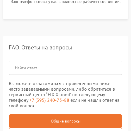
Ваш телефон снова у вас в полностью рабочем состоянии.
FAQ. Ответы на вопросы
Вы можете ознакомиться с приведенными ниже
часто задаваемыми вопросами, либо обратиться в
сервисный центр “FIX-Xiaomi” по следующему
телефону
+7 (395) 240-73-88
если не нашли ответ на
свой вопрос.
Общие вопросы