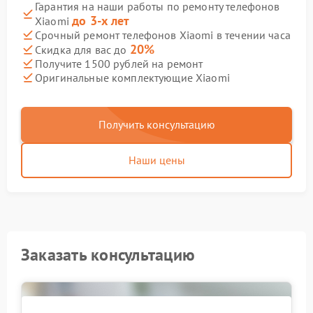
Гарантия на наши работы по ремонту телефонов
до 3-х лет
Xiaomi
Срочный ремонт телефонов Xiaomi в течении часа
20%
Скидка для вас до
Получите 1500 рублей на ремонт
Оригинальные комплектующие Xiaomi
Получить консультацию
Наши цены
Заказать консультацию