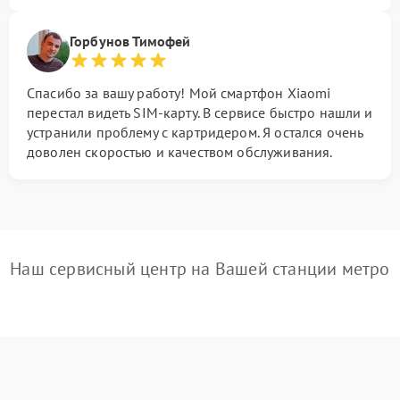
Горбунов Тимофей
Спасибо за вашу работу! Мой смартфон Xiaomi
перестал видеть SIM-карту. В сервисе быстро нашли и
устранили проблему с картридером. Я остался очень
доволен скоростью и качеством обслуживания.
Наш сервисный центр на Вашей станции метро