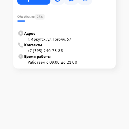
236
Обзор
Отзывы
Адрес
г. Иркутск, ул. ​Гоголя, 57
Контакты
+7 (395) 240-73-88
Время работы
Работаем с 09:00 до 21:00