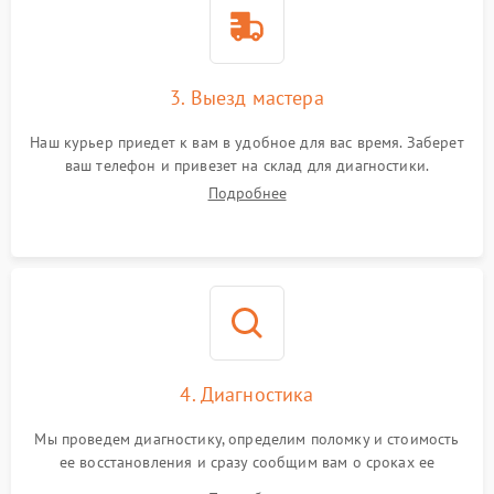
3. Выезд мастера
Наш курьер приедет к вам в удобное для вас время. Заберет
ваш телефон и привезет на склад для диагностики.
Подробнее
4. Диагностика
Мы проведем диагностику, определим поломку и стоимость
ее восстановления и сразу сообщим вам о сроках ее
ремонта.