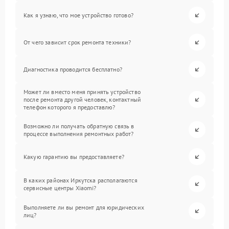
Как я узнаю, что мое устройство готово?
От чего зависит срок ремонта техники?
Диагностика проводится бесплатно?
Может ли вместо меня принять устройство
после ремонта другой человек, контактный
телефон которого я предоставлю?
Возможно ли получать обратную связь в
процессе выполнения ремонтных работ?
Какую гарантию вы предоставляете?
В каких районах Иркутска располагаются
сервисные центры Xiaomi?
Выполняете ли вы ремонт для юридических
лиц?