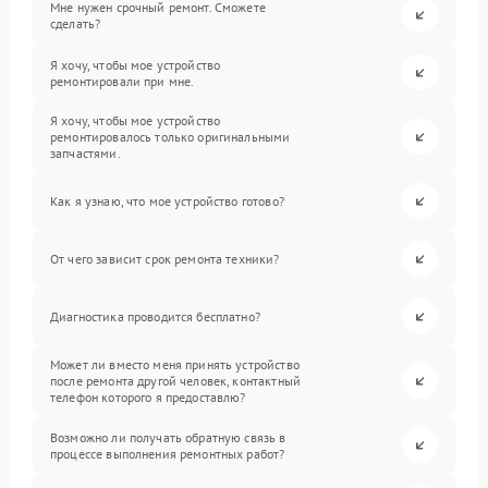
Мне нужен срочный ремонт. Сможете
сделать?
Я хочу, чтобы мое устройство
ремонтировали при мне.
Я хочу, чтобы мое устройство
ремонтировалось только оригинальными
запчастями.
Как я узнаю, что мое устройство готово?
От чего зависит срок ремонта техники?
Диагностика проводится бесплатно?
Может ли вместо меня принять устройство
после ремонта другой человек, контактный
телефон которого я предоставлю?
Возможно ли получать обратную связь в
процессе выполнения ремонтных работ?