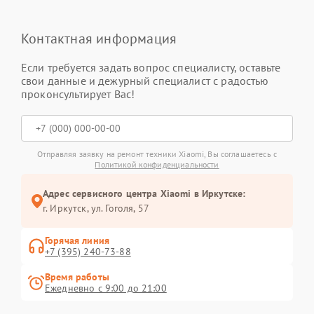
Контактная информация
Если требуется задать вопрос специалисту, оставьте
свои данные и дежурный специалист с радостью
проконсультирует Вас!
Отправляя заявку на ремонт техники Xiaomi, Вы соглашаетесь с
Политикой конфиденциальности
Адрес сервисного центра Xiaomi в Иркутске:
г. Иркутск, ул. ​Гоголя, 57
Горячая линия
+7 (395) 240-73-88
Время работы
Ежедневно с 9:00 до 21:00