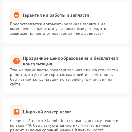
Гарантия на работы и запчасти
Предоставляется документированная гарантия на
выполненные работы и установленные детали, что
защищает клиента от повторных неисправностей
Прозрачное ценообразование и бесплатная
консультация
Точные прайс-листы, предварительная оценка стоимости
ремонта, отсутствие скрытых платежей и возможность
бесплатной консультации по телефону или онлайн на
сайте
Широкий спектр услуг
Сервисный центр Xiaomi обеспечивает доставку техники
по всей РФ, бесплатную диагностику и качественный
ремонт, включая срочный ремонт. Клиенты могут