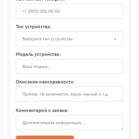
Тип устройства:
Выберите тип устройства
Модель устройства:
Описание неисправности:
Комментарий к заявке: