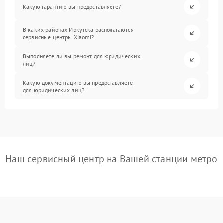
Какую гарантию вы предоставляете?
В каких районах Иркутска располагаются
сервисные центры Xiaomi?
Выполняете ли вы ремонт для юридических
лиц?
Какую документацию вы предоставляете
для юридических лиц?
Наш сервисный центр на Вашей станции метро