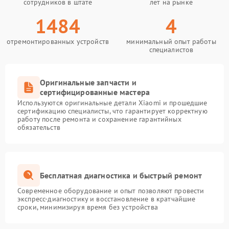
сотрудников в штате
лет на рынке
1484
4
отремонтированных устройств
минимальный опыт работы
специалистов
Оригинальные запчасти и
сертифицированные мастера
Используются оригинальные детали Xiaomi и прошедшие
сертификацию специалисты, что гарантирует корректную
работу после ремонта и сохранение гарантийных
обязательств
Бесплатная диагностика и быстрый ремонт
Современное оборудование и опыт позволяют провести
экспресс-диагностику и восстановление в кратчайшие
сроки, минимизируя время без устройства