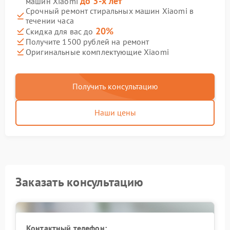
до 3-х лет
машин Xiaomi
Срочный ремонт стиральных машин Xiaomi в
течении часа
20%
Скидка для вас до
Получите 1500 рублей на ремонт
Оригинальные комплектующие Xiaomi
Получить консультацию
Наши цены
Заказать консультацию
Контактный телефон: