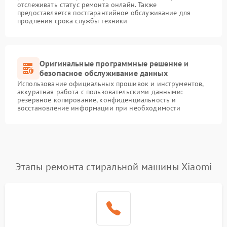
отслеживать статус ремонта онлайн. Также
предоставляется постгарантийное обслуживание для
продления срока службы техники
Оригинальные программные решение и
безопасное обслуживание данных
Использование официальных прошивок и инструментов,
аккуратная работа с пользовательскими данными:
резервное копирование, конфиденциальность и
восстановление информации при необходимости
Этапы ремонта стиральной машины Xiaomi