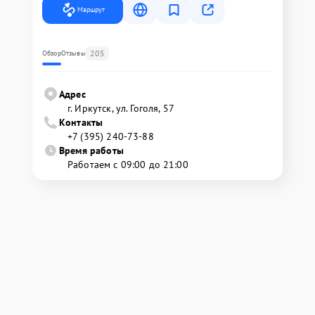
Маршрут
205
Обзор
Отзывы
Адрес
г. Иркутск, ул. ​Гоголя, 57
Контакты
+7 (395) 240-73-88
Время работы
Работаем с 09:00 до 21:00