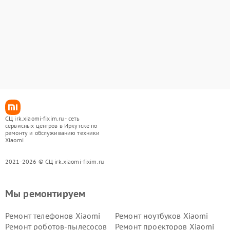
СЦ irk.xiaomi-fixim.ru - сеть
сервисных центров в Иркутске по
ремонту и обслуживанию техники
Xiaomi
2021-2026 © СЦ irk.xiaomi-fixim.ru
Мы ремонтируем
Ремонт телефонов Xiaomi
Ремонт ноутбуков Xiaomi
Ремонт роботов-пылесосов
Ремонт проекторов Xiaomi