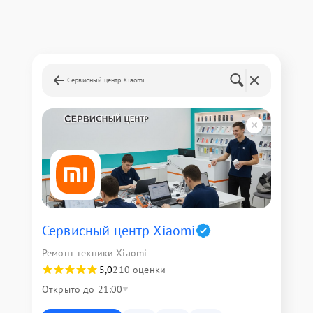
Сервисный центр Xiaomi
Сервисный центр Xiaomi
Ремонт техники Xiaomi
5,0
210 оценки
Открыто до 21:00