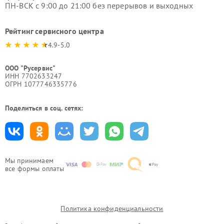
ПН-ВСК с 9:00 до 21:00 без перерывов и выходных
Рейтинг сервисного центра
4.9-5.0
ООО "Русервис"
ИНН 7702633247
ОГРН 1077746335776
Поделиться в соц. сетях:
Мы принимаем
все формы оплаты
Политика конфиденциальности