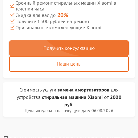
Срочный ремонт стиральных машин Xiaomi в
течении часа
20%
Скидка для вас до
Получите 1500 рублей на ремонт
Оригинальные комплектующие Xiaomi
Получить консультацию
Наши цены
Стоимость услуги
замена амортизаторов
для
устройства
стиральная машина Xiaomi
от
2000
руб.
Цена актуальна на текущую дату 06.08.2026