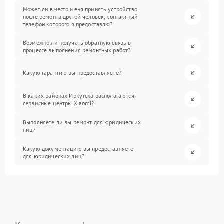
Может ли вместо меня принять устройство
после ремонта другой человек, контактный
телефон которого я предоставлю?
Возможно ли получать обратную связь в
процессе выполнения ремонтных работ?
Какую гарантию вы предоставляете?
В каких районах Иркутска располагаются
сервисные центры Xiaomi?
Выполняете ли вы ремонт для юридических
лиц?
Какую документацию вы предоставляете
для юридических лиц?