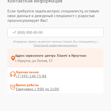
Контактная информация
Если требуется задать вопрос специалисту, оставьте
свои данные и дежурный специалист с радостью
проконсультирует Вас!
Отправляя заявку на ремонт техники Xiaomi, Вы соглашаетесь с
Политикой конфиденциальности
Адрес сервисного центра Xiaomi в Иркутске:
г. Иркутск, ул. ​Гоголя, 57
Горячая линия
+7 (395) 240-73-88
Время работы
Ежедневно с 9:00 до 21:00