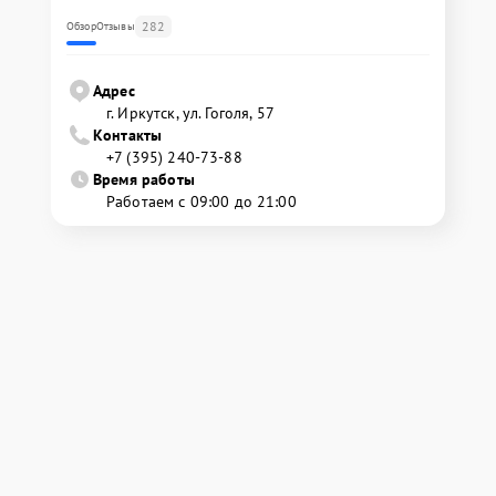
282
Обзор
Отзывы
Адрес
г. Иркутск, ул. ​Гоголя, 57
Контакты
+7 (395) 240-73-88
Время работы
Работаем с 09:00 до 21:00