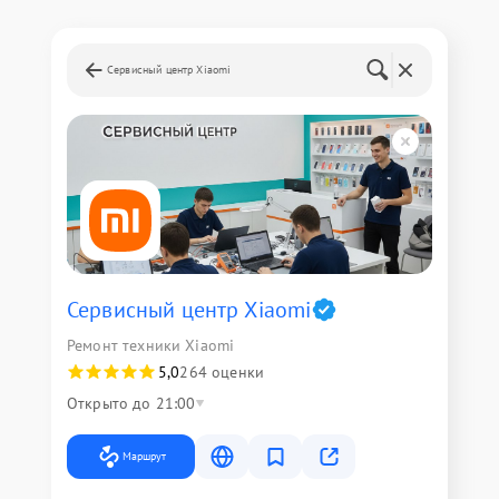
Сервисный центр Xiaomi
Сервисный центр Xiaomi
Ремонт техники Xiaomi
5,0
264 оценки
Открыто до 21:00
Маршрут