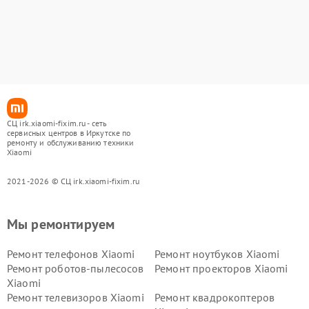
СЦ irk.xiaomi-fixim.ru - сеть
сервисных центров в Иркутске по
ремонту и обслуживанию техники
Xiaomi
2021-2026 © СЦ irk.xiaomi-fixim.ru
Мы ремонтируем
Ремонт телефонов Xiaomi
Ремонт ноутбуков Xiaomi
Ремонт роботов-пылесосов
Ремонт проекторов Xiaomi
Xiaomi
Ремонт телевизоров Xiaomi
Ремонт квадрокоптеров