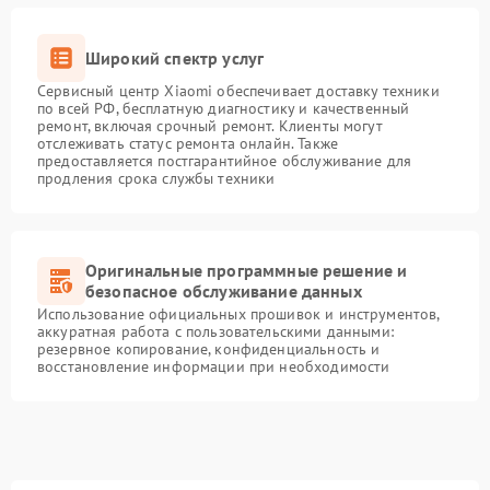
Широкий спектр услуг
Сервисный центр Xiaomi обеспечивает доставку техники
по всей РФ, бесплатную диагностику и качественный
ремонт, включая срочный ремонт. Клиенты могут
отслеживать статус ремонта онлайн. Также
предоставляется постгарантийное обслуживание для
продления срока службы техники
Оригинальные программные решение и
безопасное обслуживание данных
Использование официальных прошивок и инструментов,
аккуратная работа с пользовательскими данными:
резервное копирование, конфиденциальность и
восстановление информации при необходимости