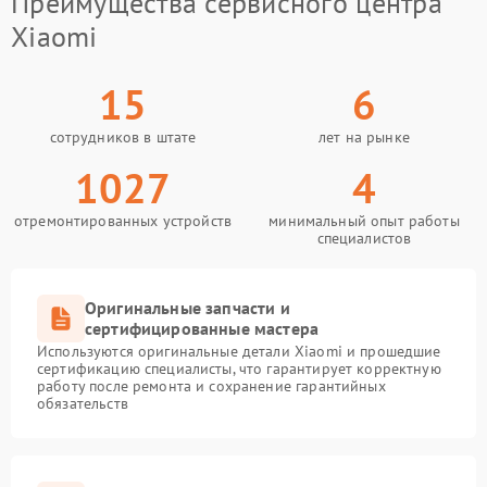
Преимущества сервисного центра
Xiaomi
15
6
сотрудников в штате
лет на рынке
1027
4
отремонтированных устройств
минимальный опыт работы
специалистов
Оригинальные запчасти и
сертифицированные мастера
Используются оригинальные детали Xiaomi и прошедшие
сертификацию специалисты, что гарантирует корректную
работу после ремонта и сохранение гарантийных
обязательств