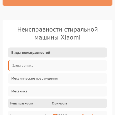
Неисправности стиральной
машины Xiaomi
Виды неисправностей
Электроника
Механические повреждения
Механика
Неисправности
Стоимость
Электропитание