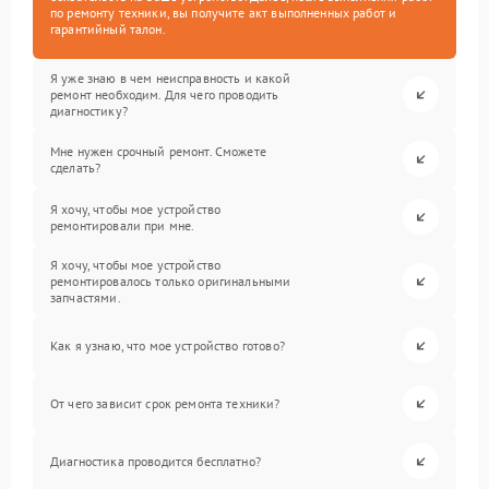
по ремонту техники, вы получите акт выполненных работ и
гарантийный талон.
Я уже знаю в чем неисправность и какой
ремонт необходим. Для чего проводить
диагностику?
Мне нужен срочный ремонт. Сможете
сделать?
Я хочу, чтобы мое устройство
ремонтировали при мне.
Я хочу, чтобы мое устройство
ремонтировалось только оригинальными
запчастями.
Как я узнаю, что мое устройство готово?
От чего зависит срок ремонта техники?
Диагностика проводится бесплатно?