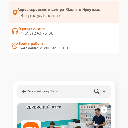
Адрес сервисного центра Xiaomi в Иркутске:
г. Иркутск, ул. ​Гоголя, 57
Горячая линия
+7 (395) 240-73-88
Время работы
Ежедневно с 9:00 до 21:00
Сервисный центр Xiaomi