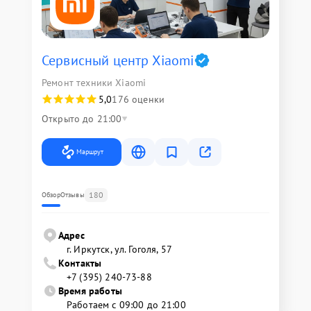
Сервисный центр Xiaomi
Ремонт техники Xiaomi
5,0
176 оценки
Открыто до 21:00
Маршрут
180
Обзор
Отзывы
Адрес
г. Иркутск, ул. ​Гоголя, 57
Контакты
+7 (395) 240-73-88
Время работы
Работаем с 09:00 до 21:00