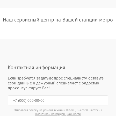
Наш сервисный центр на Вашей станции метро
Контактная информация
Если требуется задать вопрос специалисту, оставьте
свои данные и дежурный специалист с радостью
проконсультирует Вас!
Отправляя заявку на ремонт техники Xiaomi, Вы соглашаетесь с
Политикой конфиденциальности