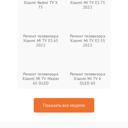
Xiaomi Redmi TV X
Xiaomi Mi TV ES 75
75
2022
Ремонт телевизора
Ремонт телевизора
Xiaomi Mi TV ES 65
Xiaomi Mi TV ES 55
2022
2022
Ремонт телевизора
Ремонт телевизора
Xiaomi Mi TV Master
Xiaomi Mi TV 6
65 OLED
OLED 65
Показать все модели