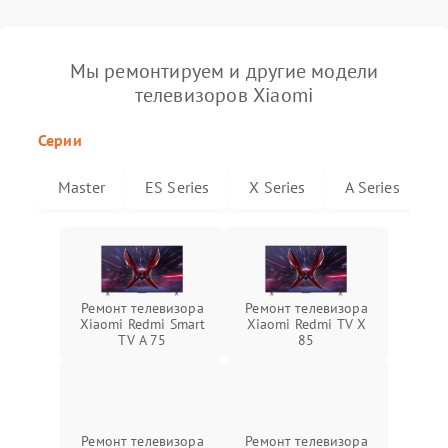
Мы ремонтируем и другие модели
телевизоров Xiaomi
Серии
Master
ES Series
X Series
A Series
Ремонт телевизора
Ремонт телевизора
Xiaomi Redmi Smart
Xiaomi Redmi TV X
TV A 75
85
Ремонт телевизора
Ремонт телевизора