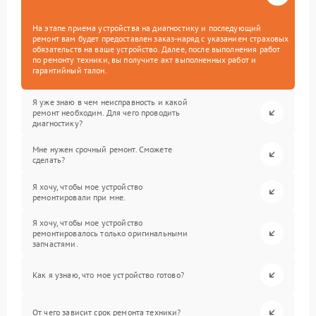
На этапе приема устройства на диагностику и последующий
ремонт вам будет предоставлен заказ-наряд с указанием страховых
обязательств на ваше устройство. Далее, после выполнения работ
по ремонту техники, вы получите акт выполненных работ и
гарантийный талон.
Я уже знаю в чем неисправность и какой
ремонт необходим. Для чего проводить
диагностику?
Мне нужен срочный ремонт. Сможете
сделать?
Я хочу, чтобы мое устройство
ремонтировали при мне.
Я хочу, чтобы мое устройство
ремонтировалось только оригинальными
запчастями.
Как я узнаю, что мое устройство готово?
От чего зависит срок ремонта техники?