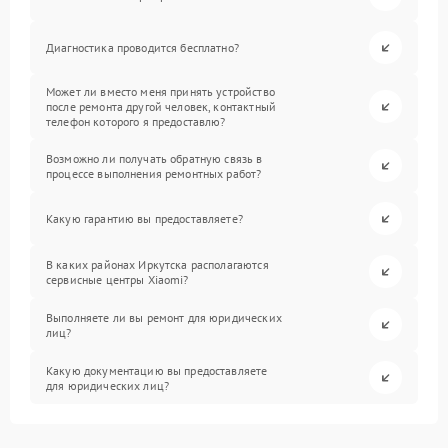
Диагностика проводится бесплатно?
Может ли вместо меня принять устройство
после ремонта другой человек, контактный
телефон которого я предоставлю?
Возможно ли получать обратную связь в
процессе выполнения ремонтных работ?
Какую гарантию вы предоставляете?
В каких районах Иркутска располагаются
сервисные центры Xiaomi?
Выполняете ли вы ремонт для юридических
лиц?
Какую документацию вы предоставляете
для юридических лиц?