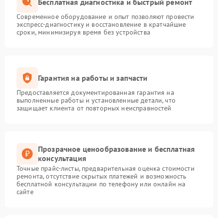
Бесплатная диагностика и быстрый ремонт
Современное оборудование и опыт позволяют провести
экспресс-диагностику и восстановление в кратчайшие
сроки, минимизируя время без устройства
Гарантия на работы и запчасти
Предоставляется документированная гарантия на
выполненные работы и установленные детали, что
защищает клиента от повторных неисправностей
Прозрачное ценообразование и бесплатная
консультация
Точные прайс-листы, предварительная оценка стоимости
ремонта, отсутствие скрытых платежей и возможность
бесплатной консультации по телефону или онлайн на
сайте