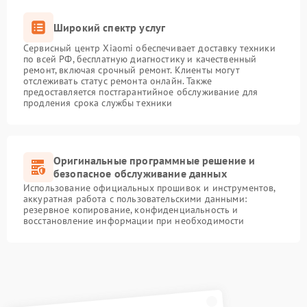
Широкий спектр услуг
Сервисный центр Xiaomi обеспечивает доставку техники
по всей РФ, бесплатную диагностику и качественный
ремонт, включая срочный ремонт. Клиенты могут
отслеживать статус ремонта онлайн. Также
предоставляется постгарантийное обслуживание для
продления срока службы техники
Оригинальные программные решение и
безопасное обслуживание данных
Использование официальных прошивок и инструментов,
аккуратная работа с пользовательскими данными:
резервное копирование, конфиденциальность и
восстановление информации при необходимости