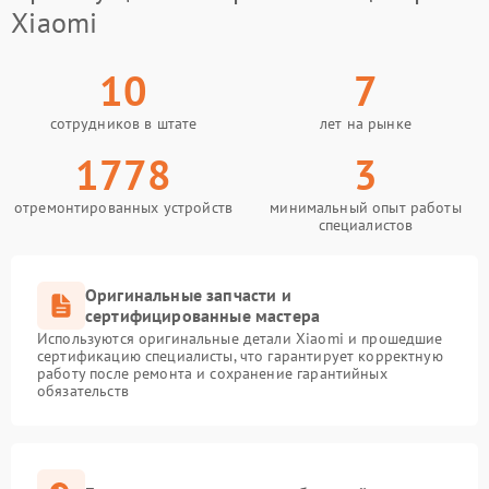
Xiaomi
10
7
сотрудников в штате
лет на рынке
1778
3
отремонтированных устройств
минимальный опыт работы
специалистов
Оригинальные запчасти и
сертифицированные мастера
Используются оригинальные детали Xiaomi и прошедшие
сертификацию специалисты, что гарантирует корректную
работу после ремонта и сохранение гарантийных
обязательств