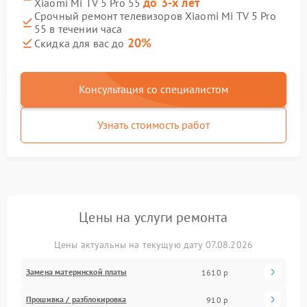
до 3-х лет
Xiaomi Mi TV 5 Pro 55
Срочный ремонт телевизоров Xiaomi Mi TV 5 Pro
55 в течении часа
20%
Скидка для вас до
Консультация со специалистом
Узнать стоимость работ
Цены на услуги ремонта
Цены актуальны на текущую дату 07.08.2026
Замена материнской платы
1610 р
Прошивка / разблокировка
910 р