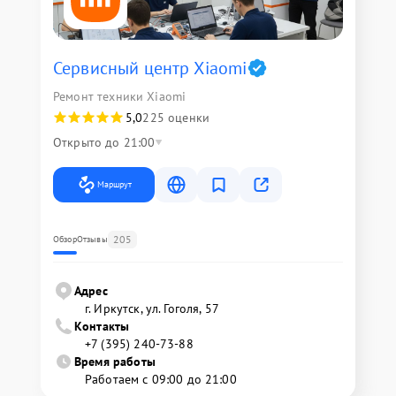
Сервисный центр Xiaomi
Ремонт техники Xiaomi
5,0
225 оценки
Открыто до 21:00
Маршрут
205
Обзор
Отзывы
Адрес
г. Иркутск, ул. ​Гоголя, 57
Контакты
+7 (395) 240-73-88
Время работы
Работаем с 09:00 до 21:00