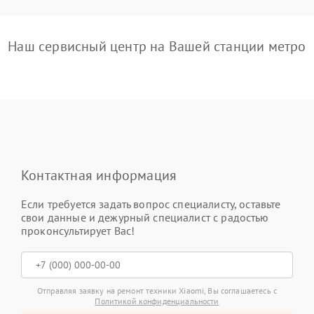
Наш сервисный центр на Вашей станции метро
Контактная информация
Если требуется задать вопрос специалисту, оставьте
свои данные и дежурный специалист с радостью
проконсультирует Вас!
Отправляя заявку на ремонт техники Xiaomi, Вы соглашаетесь с
Политикой конфиденциальности