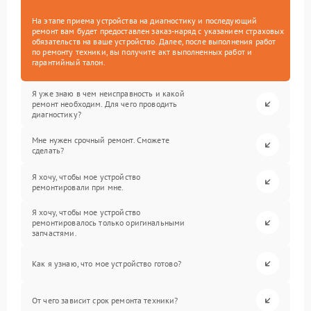
На этапе приема устройства на диагностику и последующий
ремонт вам будет предоставлен заказ-наряд с указанием страховых
обязательств на ваше устройство. Далее, после выполнения работ
по ремонту техники, вы получите акт выполненных работ и
гарантийный талон.
Я уже знаю в чем неисправность и какой
ремонт необходим. Для чего проводить
диагностику?
Мне нужен срочный ремонт. Сможете
сделать?
Я хочу, чтобы мое устройство
ремонтировали при мне.
Я хочу, чтобы мое устройство
ремонтировалось только оригинальными
запчастями.
Как я узнаю, что мое устройство готово?
От чего зависит срок ремонта техники?