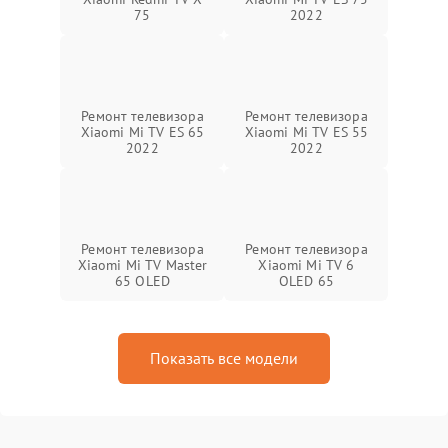
75
2022
Ремонт телевизора
Ремонт телевизора
Xiaomi Mi TV ES 65
Xiaomi Mi TV ES 55
2022
2022
Ремонт телевизора
Ремонт телевизора
Xiaomi Mi TV Master
Xiaomi Mi TV 6
65 OLED
OLED 65
Показать все модели