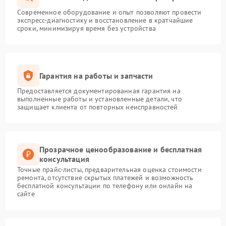
Современное оборудование и опыт позволяют провести
экспресс-диагностику и восстановление в кратчайшие
сроки, минимизируя время без устройства
Гарантия на работы и запчасти
Предоставляется документированная гарантия на
выполненные работы и установленные детали, что
защищает клиента от повторных неисправностей
Прозрачное ценообразование и бесплатная
консультация
Точные прайс-листы, предварительная оценка стоимости
ремонта, отсутствие скрытых платежей и возможность
бесплатной консультации по телефону или онлайн на
сайте