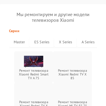
Мы ремонтируем и другие модели
телевизоров Xiaomi
Серии
Master
ES Series
X Series
A Series
Ремонт телевизора
Ремонт телевизора
Xiaomi Redmi Smart
Xiaomi Redmi TV X
TV A 75
85
Ремонт телевизора
Ремонт телевизора
Xiaomi Redmi TV X
Xiaomi Mi TV ES 75