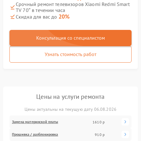
Срочный ремонт телевизоров Xiaomi Redmi Smart
TV 70″ в течении часа
20%
Скидка для вас до
Консультация со специалистом
Узнать стоимость работ
Цены на услуги ремонта
Цены актуальны на текущую дату 06.08.2026
Замена материнской платы
1610 р
Прошивка / разблокировка
910 р