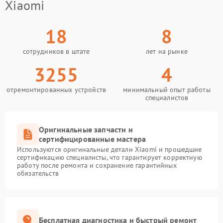
Xiaomi
18
8
сотрудников в штате
лет на рынке
3255
4
отремонтированных устройств
минимальный опыт работы
специалистов
Оригинальные запчасти и
сертифицированные мастера
Используются оригинальные детали Xiaomi и прошедшие
сертификацию специалисты, что гарантирует корректную
работу после ремонта и сохранение гарантийных
обязательств
Бесплатная диагностика и быстрый ремонт