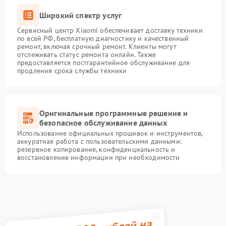
Широкий спектр услуг
Сервисный центр Xiaomi обеспечивает доставку техники
по всей РФ, бесплатную диагностику и качественный
ремонт, включая срочный ремонт. Клиенты могут
отслеживать статус ремонта онлайн. Также
предоставляется постгарантийное обслуживание для
продления срока службы техники
Оригинальные программные решение и
безопасное обслуживание данных
Использование официальных прошивок и инструментов,
аккуратная работа с пользовательскими данными:
резервное копирование, конфиденциальность и
восстановление информации при необходимости