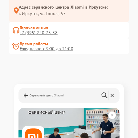
Адрес сервисного центра Xiaomi в Иркутске:
г. Иркутск, ул. ​Гоголя, 57
Горячая линия
+7 (395) 240-73-88
Время работы
Ежедневно с 9:00 до 21:00
Сервисный центр Xiaomi