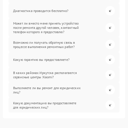
Диагностика проводится бесплатно?
Может ли вместо меня принять устройство
после ремонта другой человек, контактный
телефон которого я предоставлю?
Возможно ли получать обратную связь в
процессе выполнения ремонтных работ?
Какую гарантию вы предоставляете?
В каких районах Иркутска располагаются
сервисные центры Xiaomi?
Выполняете ли вы ремонт для юридических
лиц?
Какую документацию вы предоставляете
для юридических лиц?