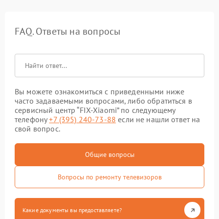
FAQ. Ответы на вопросы
Вы можете ознакомиться с приведенными ниже
часто задаваемыми вопросами, либо обратиться в
сервисный центр “FIX-Xiaomi” по следующему
телефону
+7 (395) 240-73-88
если не нашли ответ на
свой вопрос.
Общие вопросы
Вопросы по ремонту телевизоров
Какие документы вы предоставляете?