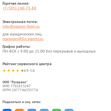
Горячая линия:
+7 (395) 240-73-88
Электронная почта:
info@xiaomi-fixim.ru
для юридических лиц
manager@fix-xiaomi.ru
График работы:
ПН-ВСК с 9:00 до 21:00 без перерывов и выходных
Рейтинг сервисного центра
4.9-5.0
ООО "Русервис"
ИНН 7702633247
ОГРН 1077746335776
Поделиться в соц. сетях: