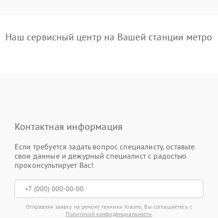
Наш сервисный центр на Вашей станции метро
Контактная информация
Если требуется задать вопрос специалисту, оставьте
свои данные и дежурный специалист с радостью
проконсультирует Вас!
Отправляя заявку на ремонт техники Xiaomi, Вы соглашаетесь с
Политикой конфиденциальности