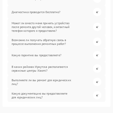
Диагностика проводится бесплатно?
Может ли вместо меня принять устройство
после ремонта другой человек, контактный
телефон которого я предоставлю?
Возможно ли получать обратную связь в
процессе выполнения ремонтных работ?
Какую гарантию вы предоставляете?
В каких районах Иркутска располагаются
сервисные центры Xiaomi?
Выполняете ли вы ремонт для юридических
лиц?
Какую документацию вы предоставляете
для юридических лиц?