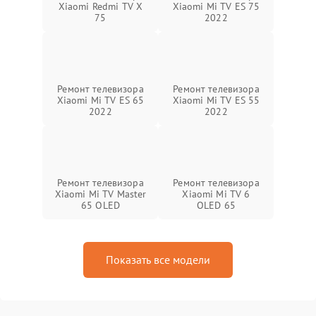
Xiaomi Redmi TV X
Xiaomi Mi TV ES 75
75
2022
Ремонт телевизора
Ремонт телевизора
Xiaomi Mi TV ES 65
Xiaomi Mi TV ES 55
2022
2022
Ремонт телевизора
Ремонт телевизора
Xiaomi Mi TV Master
Xiaomi Mi TV 6
65 OLED
OLED 65
Показать все модели