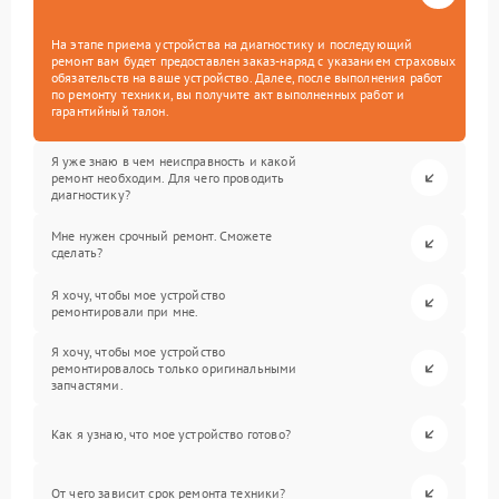
На этапе приема устройства на диагностику и последующий
ремонт вам будет предоставлен заказ-наряд с указанием страховых
обязательств на ваше устройство. Далее, после выполнения работ
по ремонту техники, вы получите акт выполненных работ и
гарантийный талон.
Я уже знаю в чем неисправность и какой
ремонт необходим. Для чего проводить
диагностику?
Мне нужен срочный ремонт. Сможете
сделать?
Я хочу, чтобы мое устройство
ремонтировали при мне.
Я хочу, чтобы мое устройство
ремонтировалось только оригинальными
запчастями.
Как я узнаю, что мое устройство готово?
От чего зависит срок ремонта техники?