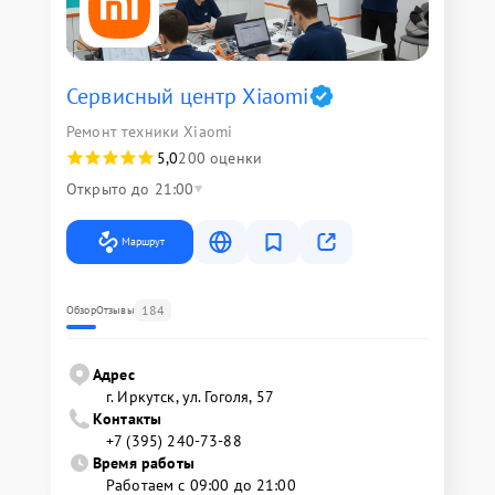
Сервисный центр Xiaomi
Ремонт техники Xiaomi
5,0
200 оценки
Открыто до 21:00
Маршрут
184
Обзор
Отзывы
Адрес
г. Иркутск, ул. ​Гоголя, 57
Контакты
+7 (395) 240-73-88
Время работы
Работаем с 09:00 до 21:00