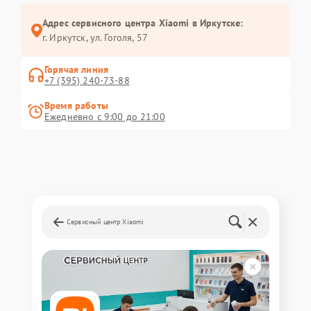
Адрес сервисного центра Xiaomi в Иркутске:
г. Иркутск, ул. ​Гоголя, 57
Горячая линия
+7 (395) 240-73-88
Время работы
Ежедневно с 9:00 до 21:00
Сервисный центр Xiaomi