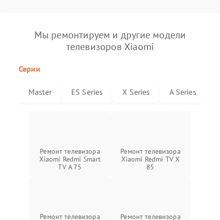
Мы ремонтируем и другие модели
телевизоров Xiaomi
Серии
Master
ES Series
X Series
A Series
Ремонт телевизора
Ремонт телевизора
Xiaomi Redmi Smart
Xiaomi Redmi TV X
TV A 75
85
Ремонт телевизора
Ремонт телевизора