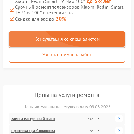
до 3-х лет
Xiaomi Redmi Smart TV Max 100″
Срочный ремонт телевизоров Xiaomi Redmi Smart
TV Max 100″ в течении часа
20%
Скидка для вас до
Консультация со специалистом
Узнать стоимость работ
Цены на услуги ремонта
Цены актуальны на текущую дату 09.08.2026
Замена материнской платы
1610 р
Прошивка / разблокировка
910 р