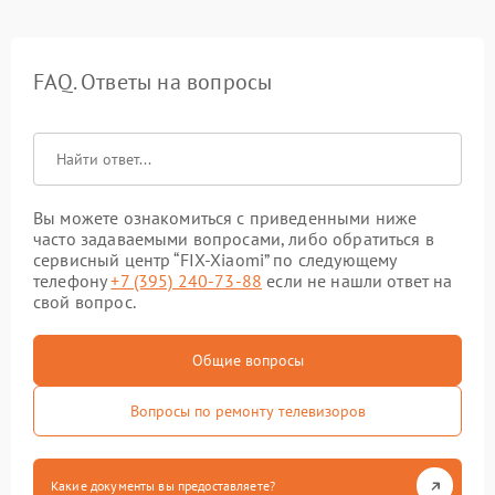
FAQ. Ответы на вопросы
Вы можете ознакомиться с приведенными ниже
часто задаваемыми вопросами, либо обратиться в
сервисный центр “FIX-Xiaomi” по следующему
телефону
+7 (395) 240-73-88
если не нашли ответ на
свой вопрос.
Общие вопросы
Вопросы по ремонту телевизоров
Какие документы вы предоставляете?