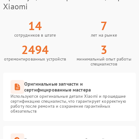
Xiaomi
14
7
сотрудников в штате
лет на рынке
2494
3
отремонтированных устройств
минимальный опыт работы
специалистов
Оригинальные запчасти и
сертифицированные мастера
Используются оригинальные детали Xiaomi и прошедшие
сертификацию специалисты, что гарантирует корректную
работу после ремонта и сохранение гарантийных
обязательств