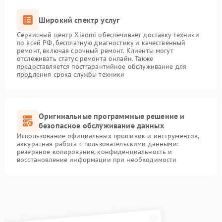
Широкий спектр услуг
Сервисный центр Xiaomi обеспечивает доставку техники
по всей РФ, бесплатную диагностику и качественный
ремонт, включая срочный ремонт. Клиенты могут
отслеживать статус ремонта онлайн. Также
предоставляется постгарантийное обслуживание для
продления срока службы техники
Оригинальные программные решение и
безопасное обслуживание данных
Использование официальных прошивок и инструментов,
аккуратная работа с пользовательскими данными:
резервное копирование, конфиденциальность и
восстановление информации при необходимости